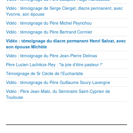
Vidéo : témoignage de Serge Clerget, diacre permanent, avec
Yvonne, son épouse
Vidéo : témoignage du Père Michel Peyrichou
Vidéo : témoignage du Père Bertrand Cormier
Vidéo : témoignage du diacre permanent Henri Salvat, avec
son épouse Michèle
Vidéo : témoignage du Père Jean-Pierre Delmas
Père Lucien Lachièze-Rey : "la joie d’être pasteur !"
Témoignage de Sr Cécile de l’Eucharistie
Vidéo : témoignage du Père Guillaume Soury-Lavergne
Vidéo : Père Jean-Malo, du Séminaire Saint-Cyprien de
Toulouse