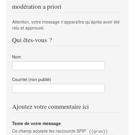
modération a priori
Attention, votre message n’apparaîtra qu’après avoir été
relu et approuvé.
Qui êtes-vous ?
Nom
Courriel (non publié)
Ajoutez votre commentaire ici
Texte de votre message
Ce champ accepte les raccourcis SPIP
{{gras}}