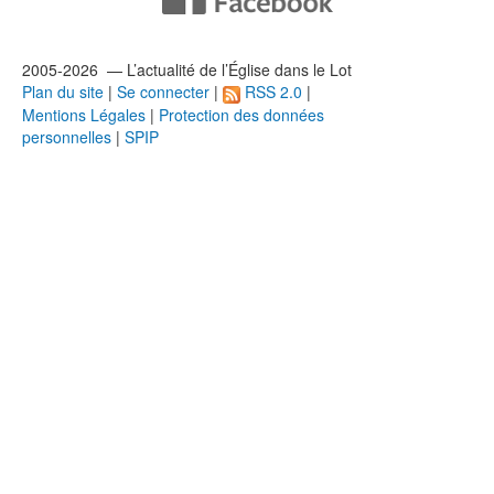
2005-2026 — L’
actualité
de l’Église dans le Lot
Plan du site
|
Se connecter
|
RSS 2.0
|
Mentions Légales
|
Protection des données
personnelles
|
SPIP