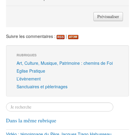
Suivre les commentaires :
|
RUBRIQUES
Art, Culture, Musique, Patrimoine : chemins de Foi
Eglise Pratique
L’évènement
Sanctuaires et pèlerinages
Dans la même rubrique
Vidéo : témoignage du Père Jacques Tiago Hahusseau