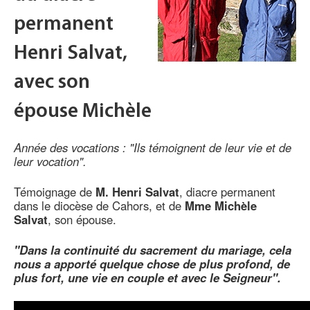
permanent
Henri Salvat,
avec son
épouse Michèle
Année des vocations : "Ils témoignent de leur vie et de
leur vocation".
Témoignage de
M. Henri Salvat
, diacre permanent
dans le diocèse de Cahors, et de
Mme Michèle
Salvat
, son épouse.
"Dans la continuité du sacrement du mariage, cela
nous a apporté quelque chose de plus profond, de
plus fort, une vie en couple et avec le Seigneur".