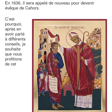
En 1636, il sera appelé de nouveau pour devenir
évêque de Cahors.
C’est
pourquoi,
après en
avoir parlé
à différents
conseils, je
souhaite
que nous
profitions
de cet