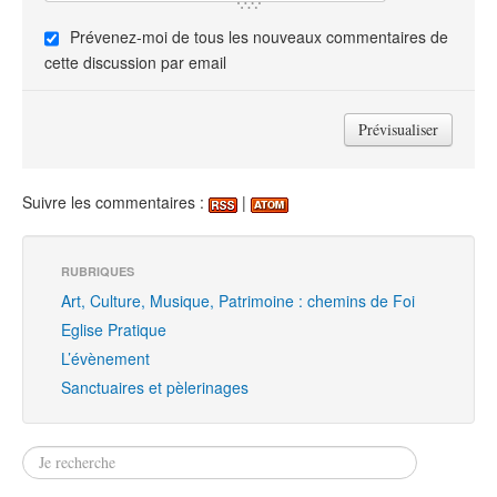
Prévenez-moi de tous les nouveaux commentaires de
cette discussion par email
Suivre les commentaires :
|
RUBRIQUES
Art, Culture, Musique, Patrimoine : chemins de Foi
Eglise Pratique
L’évènement
Sanctuaires et pèlerinages