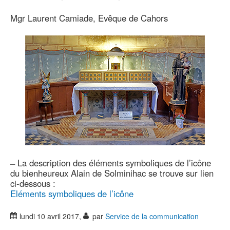
Mgr Laurent Camiade, Evêque de Cahors
–
La description des éléments symboliques de l’icône
du bienheureux Alain de Solminihac se trouve sur lien
ci-dessous :
Eléments symboliques de l’icône
lundi 10 avril 2017
,
par
Service de la communication