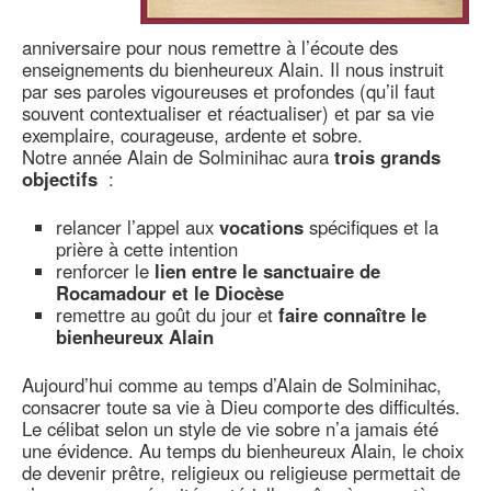
anniversaire pour nous remettre à l’écoute des
enseignements du bienheureux Alain. Il nous instruit
par ses paroles vigoureuses et profondes (qu’il faut
souvent contextualiser et réactualiser) et par sa vie
exemplaire, courageuse, ardente et sobre.
Notre année Alain de Solminihac aura
trois grands
objectifs
:
relancer l’appel aux
vocations
spécifiques et la
prière à cette intention
renforcer le
lien entre le sanctuaire de
Rocamadour et le Diocèse
remettre au goût du jour et
faire connaître le
bienheureux Alain
Aujourd’hui comme au temps d’Alain de Solminihac,
consacrer toute sa vie à Dieu comporte des difficultés.
Le célibat selon un style de vie sobre n’a jamais été
une évidence. Au temps du bienheureux Alain, le choix
de devenir prêtre, religieux ou religieuse permettait de