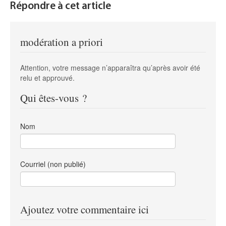
Répondre à cet article
modération a priori
Attention, votre message n’apparaîtra qu’après avoir été
relu et approuvé.
Qui êtes-vous ?
Nom
Courriel (non publié)
Ajoutez votre commentaire ici