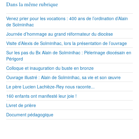
Dans la même rubrique
Venez prier pour les vocations : 400 ans de l’ordination d’Alain
de Solminihac
Journée d’hommage au grand réformateur du diocèse
Visite d’Alexis de Solminihac, lors la présentation de l’ouvrage
Sur les pas du Bx Alain de Solminihac : Pèlerinage diocésain en
Périgord
Colloque et inauguration du buste en bronze
Ouvrage illustré : Alain de Solminihac, sa vie et son œuvre
Le père Lucien Lachièze-Rey nous raconte...
160 enfants ont manifesté leur joie !
Livret de prière
Document pédagogique