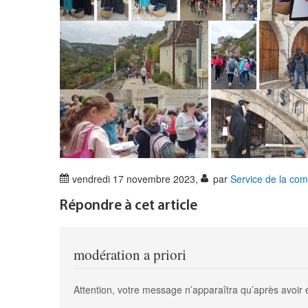
vendredi 17 novembre 2023
,
par
Service de la co
Répondre à cet article
modération a priori
Attention, votre message n’apparaîtra qu’après avoir 