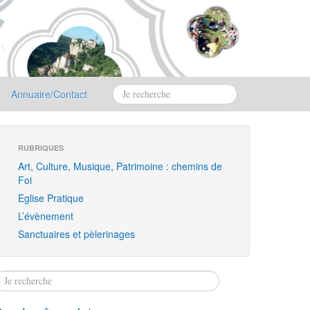
Annuaire/Contact
RUBRIQUES
Art, Culture, Musique, Patrimoine : chemins de
Foi
Eglise Pratique
L’évènement
Sanctuaires et pèlerinages