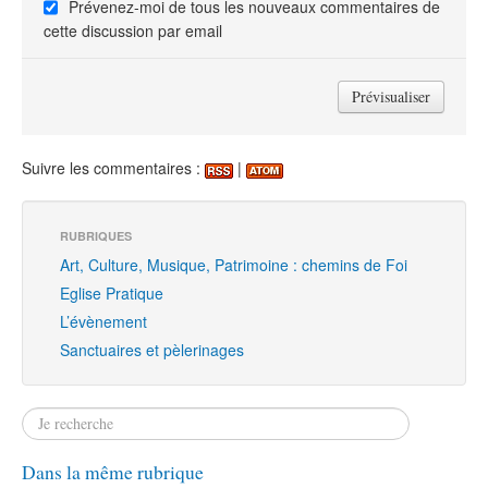
Prévenez-moi de tous les nouveaux commentaires de
cette discussion par email
Suivre les commentaires :
|
RUBRIQUES
Art, Culture, Musique, Patrimoine : chemins de Foi
Eglise Pratique
L’évènement
Sanctuaires et pèlerinages
Dans la même rubrique