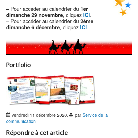
–
Pour accéder au calendrier du
1er
dimanche 29 novembre
, cliquez
ICI
.
–
Pour accéder au calendrier du
2ème
dimanche 6 décembre
, cliquez
ICI
.
Portfolio
vendredi 11 décembre 2020
,
par
Service de la
communication
Répondre à cet article