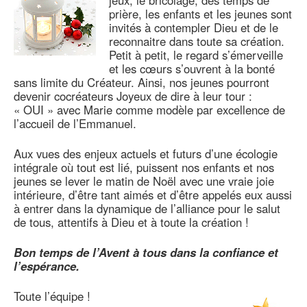
prière, les enfants et les jeunes sont
invités à contempler Dieu et de le
reconnaitre dans toute sa création.
Petit à petit, le regard s’émerveille
et les cœurs s’ouvrent à la bonté
sans limite du Créateur. Ainsi, nos jeunes pourront
devenir cocréateurs Joyeux de dire à leur tour :
« OUI » avec Marie comme modèle par excellence de
l’accueil de l’Emmanuel.
Aux vues des enjeux actuels et futurs d’une écologie
intégrale où tout est lié, puissent nos enfants et nos
jeunes se lever le matin de Noël avec une vraie joie
intérieure, d’être tant aimés et d’être appelés eux aussi
à entrer dans la dynamique de l’alliance pour le salut
de tous, attentifs à Dieu et à toute la création !
Bon temps de l’Avent à tous dans la confiance et
l’espérance.
Toute l’équipe !