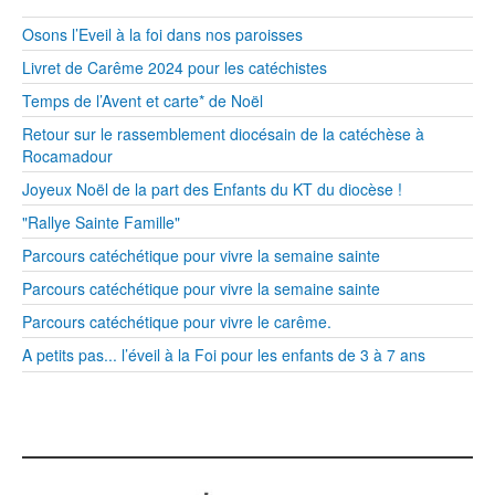
Osons l’Eveil à la foi dans nos paroisses
Livret de Carême 2024 pour les catéchistes
Temps de l’Avent et carte* de Noël
Retour sur le rassemblement diocésain de la catéchèse à
Rocamadour
Joyeux Noël de la part des Enfants du KT du diocèse !
"Rallye Sainte Famille"
Parcours catéchétique pour vivre la semaine sainte
Parcours catéchétique pour vivre la semaine sainte
Parcours catéchétique pour vivre le carême.
A petits pas... l’éveil à la Foi pour les enfants de 3 à 7 ans