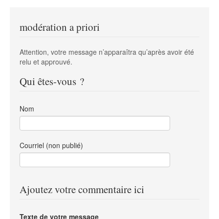
modération a priori
Attention, votre message n’apparaîtra qu’après avoir été
relu et approuvé.
Qui êtes-vous ?
Nom
Courriel (non publié)
Ajoutez votre commentaire ici
Texte de votre message