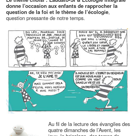
donne l’occasion aux enfants de rapprocher la
question de la foi et le thème de l’écologie
,
question pressante de notre temps.
Au fil de la lecture des évangiles des
quatre dimanches de l’Avent, les
jeux, le bricolage, des temps de