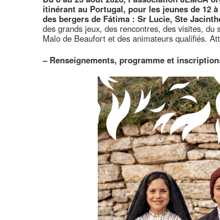
itinérant au Portugal, pour les jeunes de 12 à
des bergers de Fátima : Sr Lucie, Ste Jacinth
des grands jeux, des rencontres, des visites, d
Malo de Beaufort et des animateurs qualifiés. Att
–
Renseignements, programme et inscription