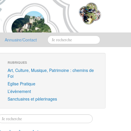
Annuaire/Contact
RUBRIQUES
Art, Culture, Musique, Patrimoine : chemins de
Foi
Eglise Pratique
L’évènement
Sanctuaires et pèlerinages