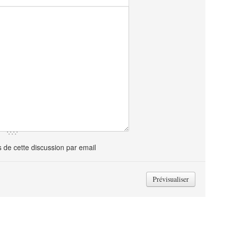
de cette discussion par email