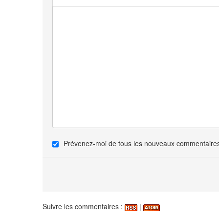
Prévenez-moi de tous les nouveaux commentaires 
Suivre les commentaires :
|