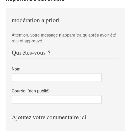
modération a priori
Attention, votre message n’apparaîtra qu’après avoir été
relu et approuvé.
Qui êtes-vous ?
Nom
Courriel (non publié)
Ajoutez votre commentaire ici