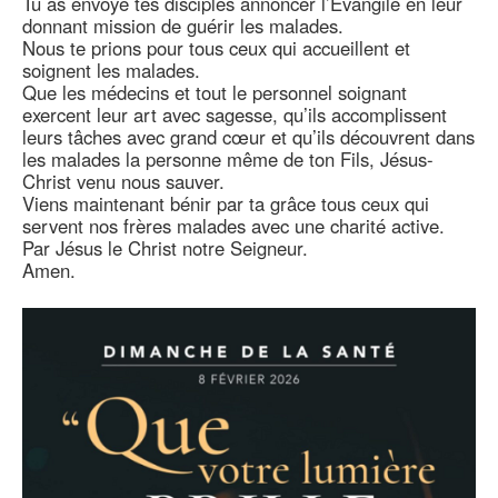
Tu as envoyé tes disciples annoncer l’Evangile en leur
donnant mission de guérir les malades.
Nous te prions pour tous ceux qui accueillent et
soignent les malades.
Que les médecins et tout le personnel soignant
exercent leur art avec sagesse, qu’ils accomplissent
leurs tâches avec grand cœur et qu’ils découvrent dans
les malades la personne même de ton Fils, Jésus-
Christ venu nous sauver.
Viens maintenant bénir par ta grâce tous ceux qui
servent nos frères malades avec une charité active.
Par Jésus le Christ notre Seigneur.
Amen.