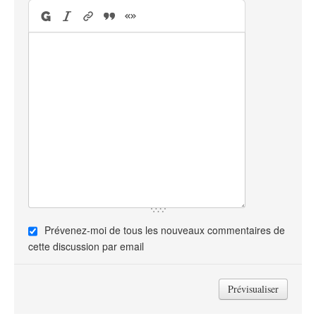
Prévenez-moi de tous les nouveaux commentaires de
cette discussion par email