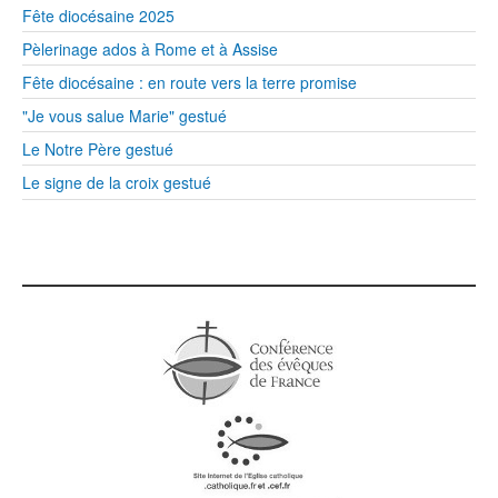
Fête diocésaine 2025
Pèlerinage ados à Rome et à Assise
Fête diocésaine : en route vers la terre promise
"Je vous salue Marie" gestué
Le Notre Père gestué
Le signe de la croix gestué