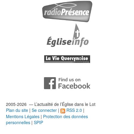
2005-2026 — L’
actualité
de l’Église dans le Lot
Plan du site
|
Se connecter
|
RSS 2.0
|
Mentions Légales
|
Protection des données
personnelles
|
SPIP