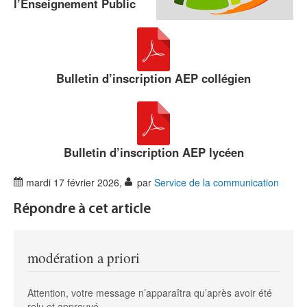
l’Enseignement Public
Bulletin d’inscription AEP collégien
Bulletin d’inscription AEP lycéen
mardi 17 février 2026
,
par
Service de la communication
Répondre à cet article
modération a priori
Attention, votre message n’apparaîtra qu’après avoir été
relu et approuvé.