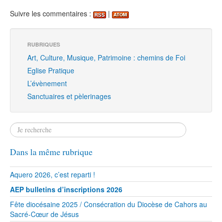
Suivre les commentaires :
|
RUBRIQUES
Art, Culture, Musique, Patrimoine : chemins de Foi
Eglise Pratique
L’évènement
Sanctuaires et pèlerinages
Dans la même rubrique
Aquero 2026, c’est reparti !
AEP bulletins d’inscriptions 2026
Fête diocésaine 2025 / Consécration du Diocèse de Cahors au
Sacré-Cœur de Jésus