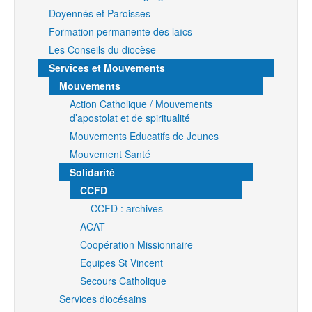
Doyennés et Paroisses
Formation permanente des laïcs
Les Conseils du diocèse
Services et Mouvements
Mouvements
Action Catholique / Mouvements
d’apostolat et de spiritualité
Mouvements Educatifs de Jeunes
Mouvement Santé
Solidarité
CCFD
CCFD : archives
ACAT
Coopération Missionnaire
Equipes St Vincent
Secours Catholique
Services diocésains