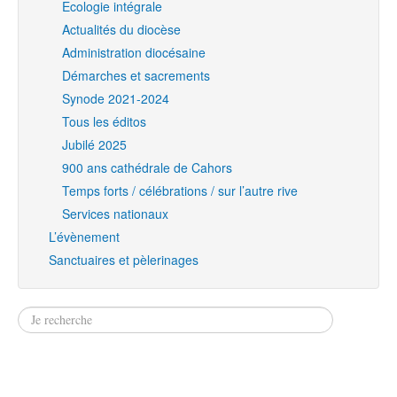
Ecologie intégrale
Actualités du diocèse
Administration diocésaine
Démarches et sacrements
Synode 2021-2024
Tous les éditos
Jubilé 2025
900 ans cathédrale de Cahors
Temps forts / célébrations / sur l’autre rive
Services nationaux
L’évènement
Sanctuaires et pèlerinages