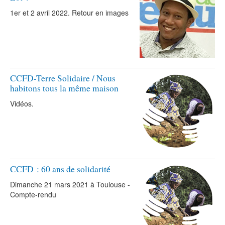
1er et 2 avril 2022. Retour en images
CCFD-Terre Solidaire / Nous
habitons tous la même maison
Vidéos.
CCFD : 60 ans de solidarité
Dimanche 21 mars 2021 à Toulouse -
Compte-rendu