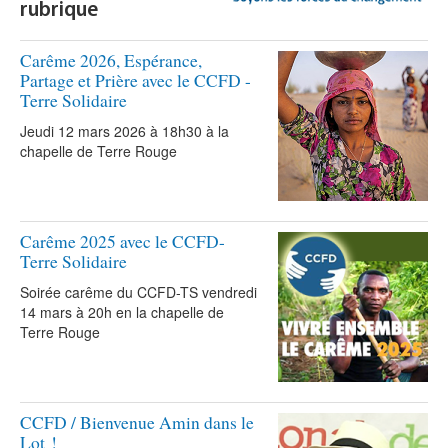
rubrique
Carême 2026, Espérance,
Partage et Prière avec le CCFD -
Terre Solidaire
Jeudi 12 mars 2026 à 18h30 à la
chapelle de Terre Rouge
Carême 2025 avec le CCFD-
Terre Solidaire
Soirée carême du CCFD-TS vendredi
14 mars à 20h en la chapelle de
Terre Rouge
CCFD / Bienvenue Amin dans le
Lot !