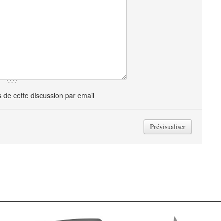
de cette discussion par email