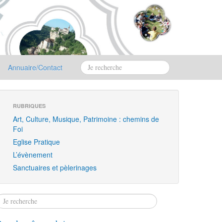
Annuaire/Contact
RUBRIQUES
Art, Culture, Musique, Patrimoine : chemins de
Foi
Eglise Pratique
L’évènement
Sanctuaires et pèlerinages