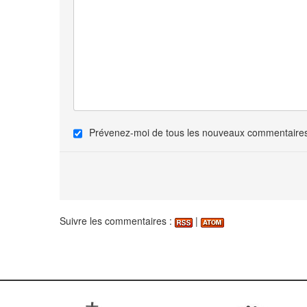
Prévenez-moi de tous les nouveaux commentaires 
Suivre les commentaires :
|