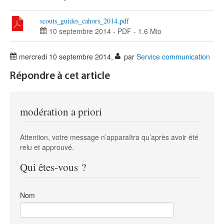
scouts_guides_cahors_2014.pdf
10 septembre 2014
-
PDF
-
1.6 Mio
mercredi 10 septembre 2014
,
par
Service communication
Répondre à cet article
modération a priori
Attention, votre message n’apparaîtra qu’après avoir été
relu et approuvé.
Qui êtes-vous ?
Nom