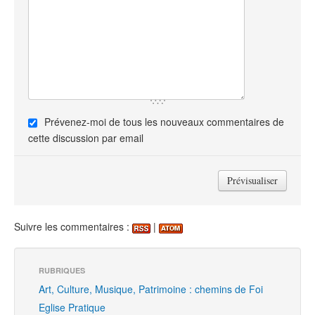
Prévenez-moi de tous les nouveaux commentaires de
cette discussion par email
Suivre les commentaires :
|
RUBRIQUES
Art, Culture, Musique, Patrimoine : chemins de Foi
Eglise Pratique