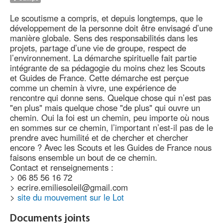
Le scoutisme a compris, et depuis longtemps, que le
développement de la personne doit être envisagé d’une
manière globale. Sens des responsabilités dans les
projets, partage d’une vie de groupe, respect de
l’environnement. La démarche spirituelle fait partie
intégrante de sa pédagogie du moins chez les Scouts
et Guides de France. Cette démarche est perçue
comme un chemin à vivre, une expérience de
rencontre qui donne sens. Quelque chose qui n’est pas
"en plus" mais quelque chose "de plus" qui ouvre un
chemin. Oui la foi est un chemin, peu importe où nous
en sommes sur ce chemin, l’important n’est-il pas de le
prendre avec humilité et de chercher et chercher
encore ? Avec les Scouts et les Guides de France nous
faisons ensemble un bout de ce chemin.
Contact et renseignements :
> 06 85 56 16 72
> ecrire.emiliesoleil@gmail.com
>
site du mouvement sur le Lot
Documents joints