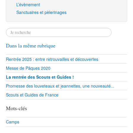
L’évènement
Sanctuaires et pèlerinages
Dans la même rubrique
Rentrée 2025 : entre retrouvailles et découvertes
Messe de Pâques 2020
La rentrée des Scouts et Guides !
Promesse des louveteaux et jeannettes, une nouveauté...
Scouts et Guides de France
Mots-clés
Camps