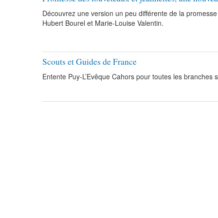
Découvrez une version un peu différente de la promesse 
Hubert Bourel et Marie-Louise Valentin.
Scouts et Guides de France
Entente Puy-L’Evêque Cahors pour toutes les branches s