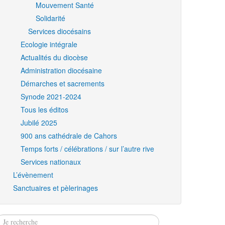
Mouvement Santé
Solidarité
Services diocésains
Ecologie intégrale
Actualités du diocèse
Administration diocésaine
Démarches et sacrements
Synode 2021-2024
Tous les éditos
Jubilé 2025
900 ans cathédrale de Cahors
Temps forts / célébrations / sur l’autre rive
Services nationaux
L’évènement
Sanctuaires et pèlerinages