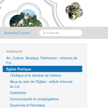
Annuaire/Contact
RUBRIQUES
Art, Culture, Musique, Patrimoine : chemins de
Foi
Eglise Pratique
L’Evêque et le diocèse de Cahors
Abus au sein de l’Eglise : cellule d’écoute
du Lot
Catéchèse
Communautés et congrégations
Doyennés et Paroisses