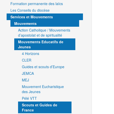
Formation permanente des laïcs
Les Conseils du diocèse
Services et Mouvements
Mouvements
Action Catholique / Mouvements
d’apostolat et de spiritualité
Mouvements Educatifs de
Jeunes
4 Horizons
CLER
Guides et scouts d’Europe
JEMCA
MEJ
Mouvement Eucharistique
des Jeunes
Pélé VTT
Scouts et Guides de
France