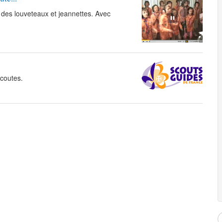
des louveteaux et jeannettes. Avec
coutes.