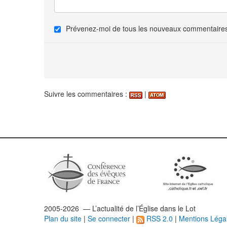
Prévenez-moi de tous les nouveaux commentaires 
Suivre les commentaires :
|
2005-2026 — L’
actualité
de l’Église dans le Lot
Plan du site
|
Se connecter
|
RSS 2.0
|
Mentions Léga