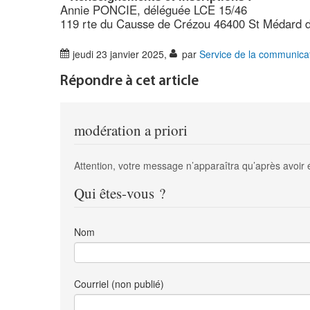
Annie PONCIE, déléguée LCE 15/46
119 rte du Causse de Crézou 46400 St Médard de
jeudi 23 janvier 2025
,
par
Service de la communica
Répondre à cet article
modération a priori
Attention, votre message n’apparaîtra qu’après avoir 
Qui êtes-vous ?
Nom
Courriel (non publié)