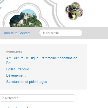
Annuaire/Contact
RUBRIQUES
Art, Culture, Musique, Patrimoine : chemins de
Foi
Eglise Pratique
L’évènement
Sanctuaires et pèlerinages