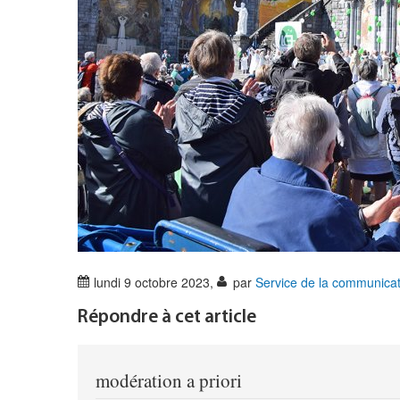
lundi 9 octobre 2023
,
par
Service de la communicat
Répondre à cet article
modération a priori