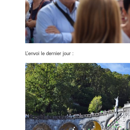
L’envoi le dernier jour :