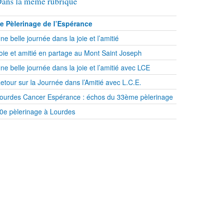
ans la même rubrique
e Pèlerinage de l’Espérance
ne belle journée dans la joie et l’amitié
oie et amitié en partage au Mont Saint Joseph
ne belle journée dans la joie et l’amitié avec LCE
etour sur la Journée dans l’Amitié avec L.C.E.
ourdes Cancer Espérance : échos du 33ème pèlerinage
0e pèlerinage à Lourdes