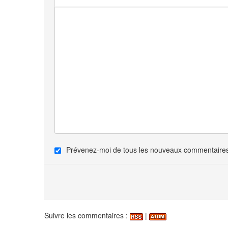
Prévenez-moi de tous les nouveaux commentaires 
Suivre les commentaires :
|