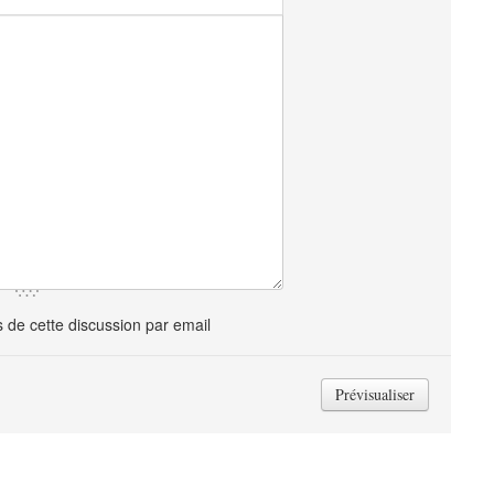
de cette discussion par email