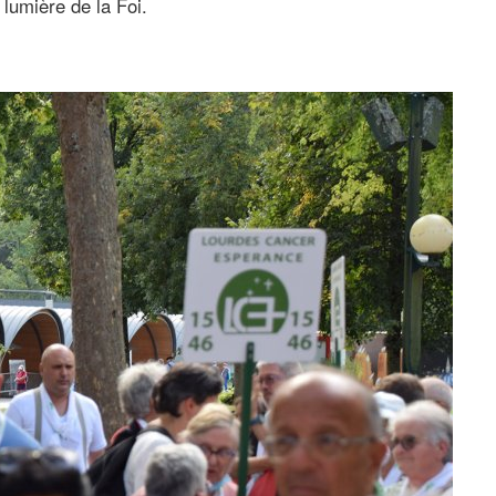
 lumière de la Foi.