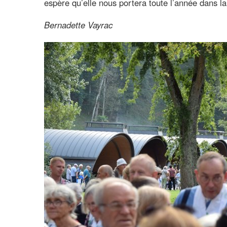
espère qu’elle nous portera toute l’année dans la
Bernadette Vayrac