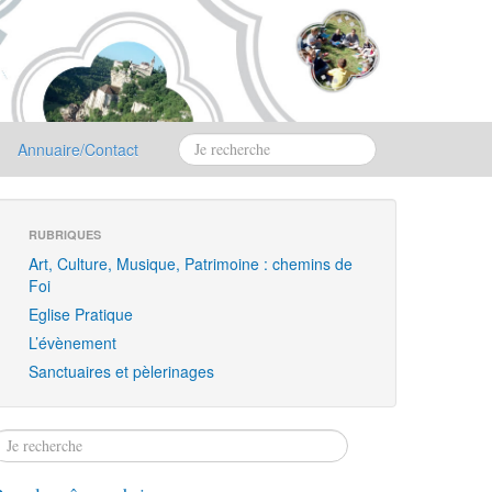
Annuaire/Contact
RUBRIQUES
Art, Culture, Musique, Patrimoine : chemins de
Foi
Eglise Pratique
L’évènement
Sanctuaires et pèlerinages