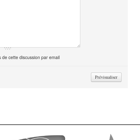
de cette discussion par email