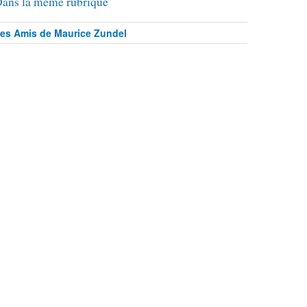
ans la même rubrique
es Amis de Maurice Zundel