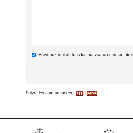
Prévenez-moi de tous les nouveaux commentaires 
Suivre les commentaires :
|