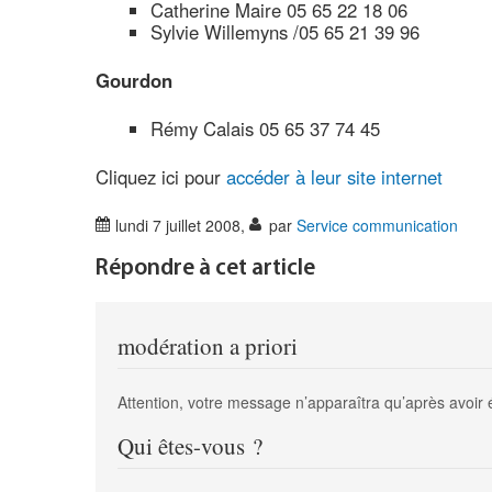
Catherine Maire 05 65 22 18 06
Sylvie Willemyns /05 65 21 39 96
Gourdon
Rémy Calais 05 65 37 74 45
Cliquez ici pour
accéder à leur site internet
lundi 7 juillet 2008
,
par
Service communication
Répondre à cet article
modération a priori
Attention, votre message n’apparaîtra qu’après avoir 
Qui êtes-vous ?