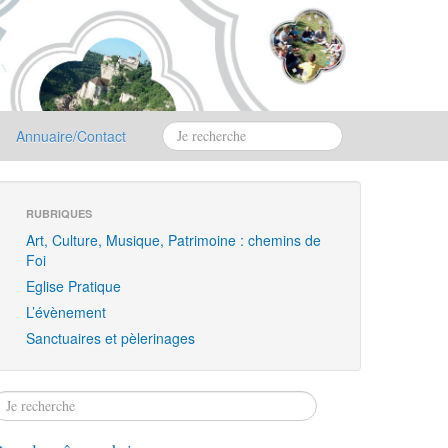
Annuaire/Contact
RUBRIQUES
Art, Culture, Musique, Patrimoine : chemins de
Foi
Eglise Pratique
L’évènement
Sanctuaires et pèlerinages