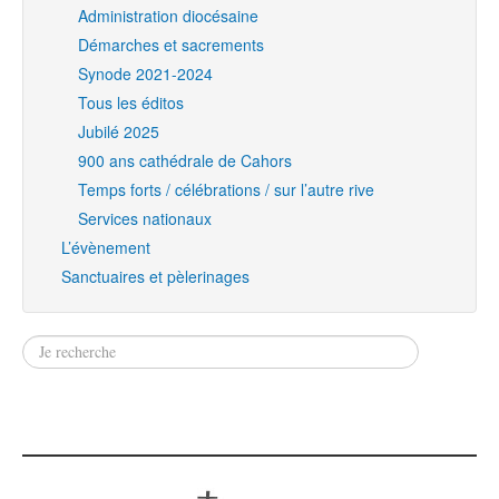
Administration diocésaine
Démarches et sacrements
Synode 2021-2024
Tous les éditos
Jubilé 2025
900 ans cathédrale de Cahors
Temps forts / célébrations / sur l’autre rive
Services nationaux
L’évènement
Sanctuaires et pèlerinages