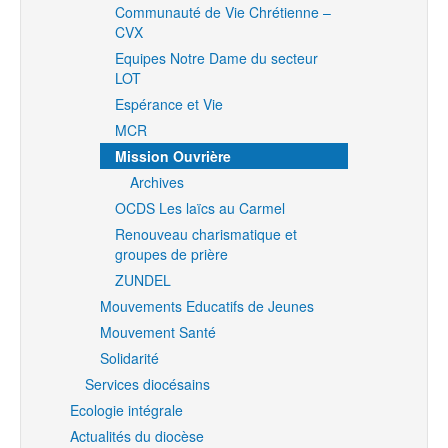
Communauté de Vie Chrétienne –
CVX
Equipes Notre Dame du secteur
LOT
Espérance et Vie
MCR
Mission Ouvrière
Archives
OCDS Les laïcs au Carmel
Renouveau charismatique et
groupes de prière
ZUNDEL
Mouvements Educatifs de Jeunes
Mouvement Santé
Solidarité
Services diocésains
Ecologie intégrale
Actualités du diocèse