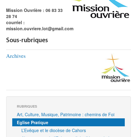
Mission Ouvrière : 06 83 33
28 74
courriel :
mission.ouvriere.lot@gmail.com
Sous-rubriques
Archives
RUBRIQUES
Art, Culture, Musique, Patrimoine : chemins de Foi
Eglise Pratique
L’Evêque et le diocèse de Cahors