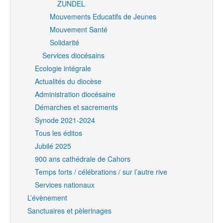
ZUNDEL
Mouvements Educatifs de Jeunes
Mouvement Santé
Solidarité
Services diocésains
Ecologie intégrale
Actualités du diocèse
Administration diocésaine
Démarches et sacrements
Synode 2021-2024
Tous les éditos
Jubilé 2025
900 ans cathédrale de Cahors
Temps forts / célébrations / sur l’autre rive
Services nationaux
L’évènement
Sanctuaires et pèlerinages