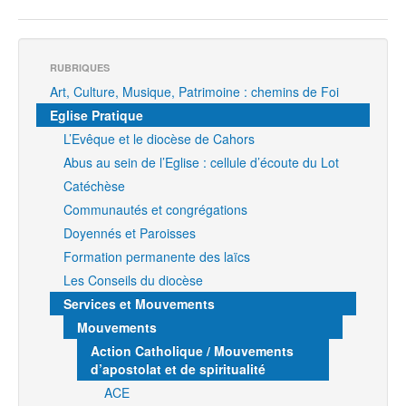
RUBRIQUES
Art, Culture, Musique, Patrimoine : chemins de Foi
Eglise Pratique
L’Evêque et le diocèse de Cahors
Abus au sein de l’Eglise : cellule d’écoute du Lot
Catéchèse
Communautés et congrégations
Doyennés et Paroisses
Formation permanente des laïcs
Les Conseils du diocèse
Services et Mouvements
Mouvements
Action Catholique / Mouvements
d’apostolat et de spiritualité
ACE