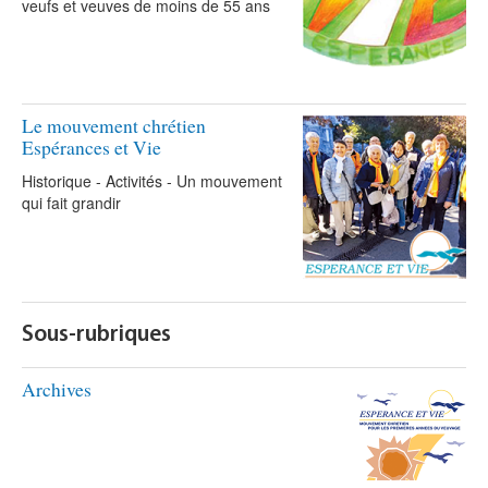
veufs et veuves de moins de 55 ans
Le mouvement chrétien
Espérances et Vie
Historique - Activités - Un mouvement
qui fait grandir
Sous-rubriques
Archives