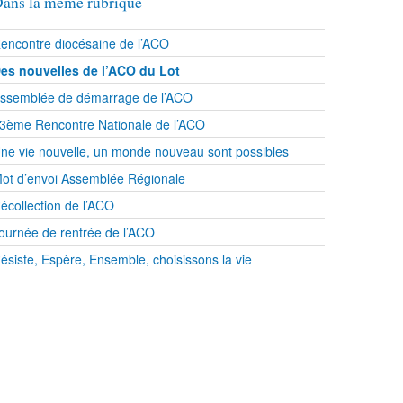
ans la même rubrique
encontre diocésaine de l’ACO
es nouvelles de l’ACO du Lot
ssemblée de démarrage de l’ACO
3ème Rencontre Nationale de l’ACO
ne vie nouvelle, un monde nouveau sont possibles
ot d’envoi Assemblée Régionale
écollection de l’ACO
ournée de rentrée de l’ACO
ésiste, Espère, Ensemble, choisissons la vie