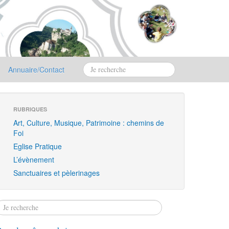
Annuaire/Contact
RUBRIQUES
Art, Culture, Musique, Patrimoine : chemins de
Foi
Eglise Pratique
L’évènement
Sanctuaires et pèlerinages