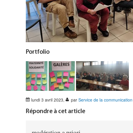
Portfolio
lundi 3 avril 2023
,
par
Service de la communication
Répondre à cet article
modération a priori