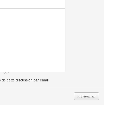
de cette discussion par email