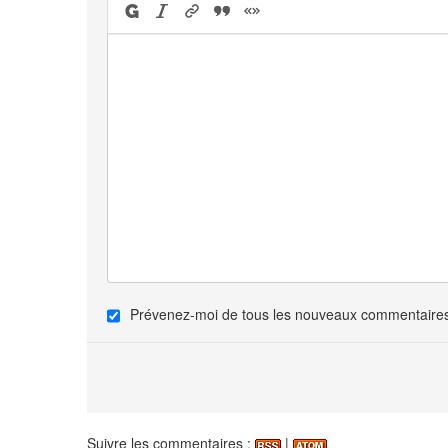
Prévenez-moi de tous les nouveaux commentaires 
Suivre les commentaires :
|