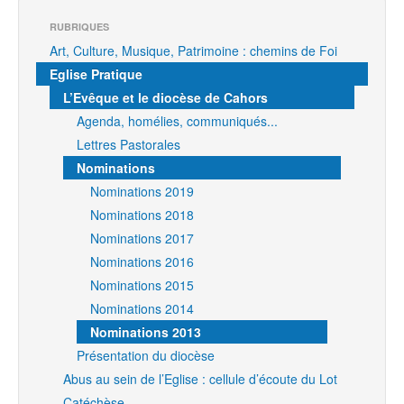
RUBRIQUES
Art, Culture, Musique, Patrimoine : chemins de Foi
Eglise Pratique
L’Evêque et le diocèse de Cahors
Agenda, homélies, communiqués...
Lettres Pastorales
Nominations
Nominations 2019
Nominations 2018
Nominations 2017
Nominations 2016
Nominations 2015
Nominations 2014
Nominations 2013
Présentation du diocèse
Abus au sein de l’Eglise : cellule d’écoute du Lot
Catéchèse