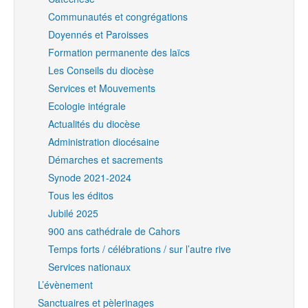
Communautés et congrégations
Doyennés et Paroisses
Formation permanente des laïcs
Les Conseils du diocèse
Services et Mouvements
Ecologie intégrale
Actualités du diocèse
Administration diocésaine
Démarches et sacrements
Synode 2021-2024
Tous les éditos
Jubilé 2025
900 ans cathédrale de Cahors
Temps forts / célébrations / sur l’autre rive
Services nationaux
L’évènement
Sanctuaires et pèlerinages