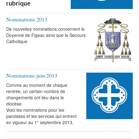
rubrique
Nominations 2013
De nouvelles nominations concernent le
Doyenné de Figeac ainsi que le Secours
Catholique.
Nominations juin 2013
Comme au moment de chaque
rentrée, un certain nombre de
changements ont lieu dans le
diocèse.
Voici les nominations pour les
paroisses et les services qui entrent
en vigueur au 1° septembre 2013.