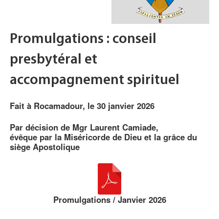
Promulgations : conseil
presbytéral et
accompagnement spirituel
Fait à Rocamadour, le 30 janvier 2026
Par décision de Mgr Laurent Camiade,
évêque par la Miséricorde de Dieu et la grâce du
siège Apostolique
Promulgations / Janvier 2026