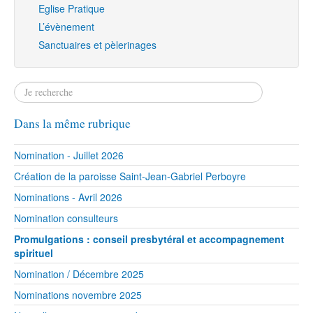
Eglise Pratique
L’évènement
Sanctuaires et pèlerinages
Dans la même rubrique
Nomination - Juillet 2026
Création de la paroisse Saint-Jean-Gabriel Perboyre
Nominations - Avril 2026
Nomination consulteurs
Promulgations : conseil presbytéral et accompagnement
spirituel
Nomination / Décembre 2025
Nominations novembre 2025