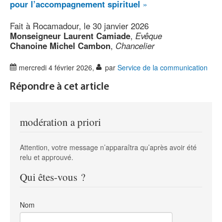
pour l’accompagnement spirituel
»
Fait à Rocamadour, le 30 janvier 2026
Monseigneur Laurent Camiade
,
Evêque
Chanoine Michel Cambon
,
Chancelier
mercredi 4 février 2026
,
par
Service de la communication
Répondre à cet article
modération a priori
Attention, votre message n’apparaîtra qu’après avoir été
relu et approuvé.
Qui êtes-vous ?
Nom