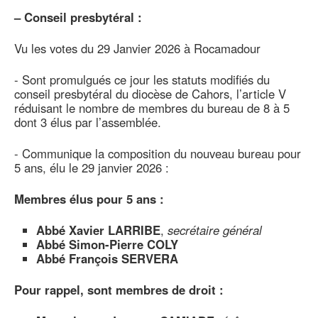
–
Conseil presbytéral :
Vu les votes du 29 Janvier 2026 à Rocamadour
- Sont promulgués ce jour les statuts modifiés du
conseil presbytéral du diocèse de Cahors, l’article V
réduisant le nombre de membres du bureau de 8 à 5
dont 3 élus par l’assemblée.
- Communique la composition du nouveau bureau pour
5 ans, élu le 29 janvier 2026 :
Membres élus pour 5 ans :
Abbé Xavier LARRIBE
,
secrétaire général
Abbé Simon-Pierre COLY
Abbé François SERVERA
Pour rappel, sont membres de droit :