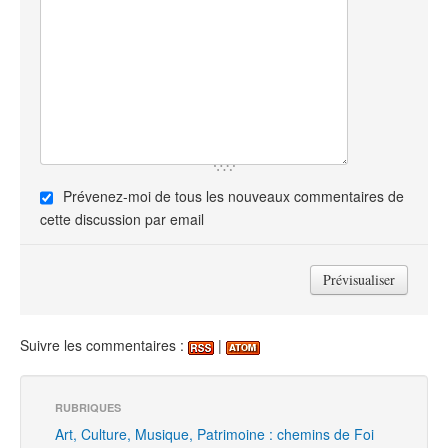
Prévenez-moi de tous les nouveaux commentaires de
cette discussion par email
Suivre les commentaires :
|
RUBRIQUES
Art, Culture, Musique, Patrimoine : chemins de Foi