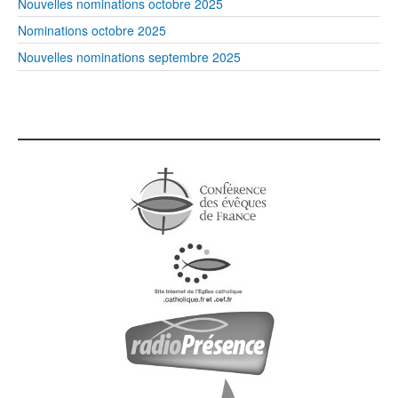
Nouvelles nominations octobre 2025
Nominations octobre 2025
Nouvelles nominations septembre 2025