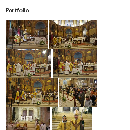
Portfolio