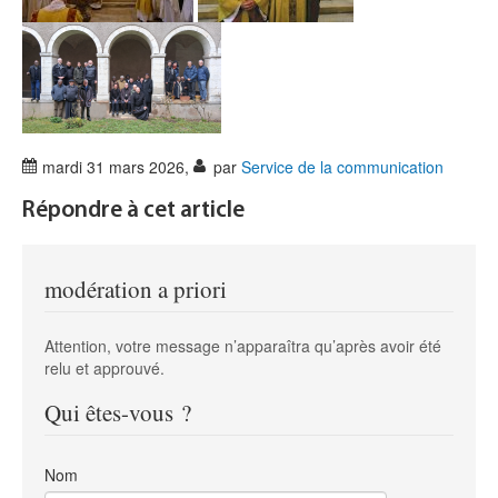
mardi 31 mars 2026
,
par
Service de la communication
Répondre à cet article
modération a priori
Attention, votre message n’apparaîtra qu’après avoir été
relu et approuvé.
Qui êtes-vous ?
Nom