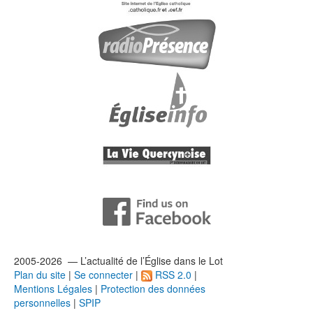
2005-2026 — L’
actualité
de l’Église dans le Lot
Plan du site
|
Se connecter
|
RSS 2.0
|
Mentions Légales
|
Protection des données
personnelles
|
SPIP