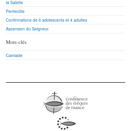
la Salette
Pentecôte
Confirmations de 6 adolescents et 4 adultes
Ascension du Seigneur.
Mots-clés
Camiade