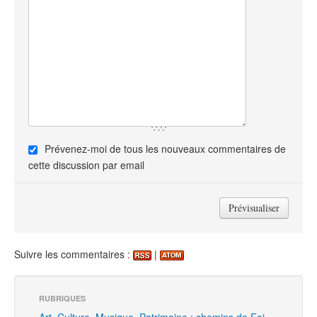
Prévenez-moi de tous les nouveaux commentaires de
cette discussion par email
Suivre les commentaires :
|
RUBRIQUES