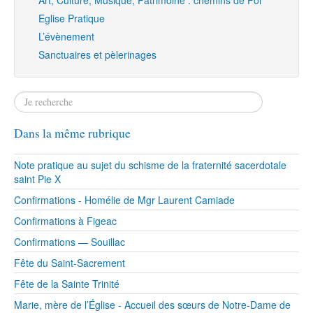
Art, Culture, Musique, Patrimoine : chemins de Foi
Eglise Pratique
L’évènement
Sanctuaires et pèlerinages
Dans la même rubrique
Note pratique au sujet du schisme de la fraternité sacerdotale
saint Pie X
Confirmations - Homélie de Mgr Laurent Camiade
Confirmations à Figeac
Confirmations — Souillac
Fête du Saint-Sacrement
Fête de la Sainte Trinité
Marie, mère de l’Église - Accueil des sœurs de Notre-Dame de