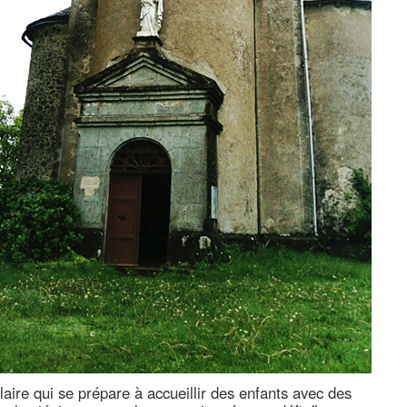
aire qui se prépare à accueillir des enfants avec des