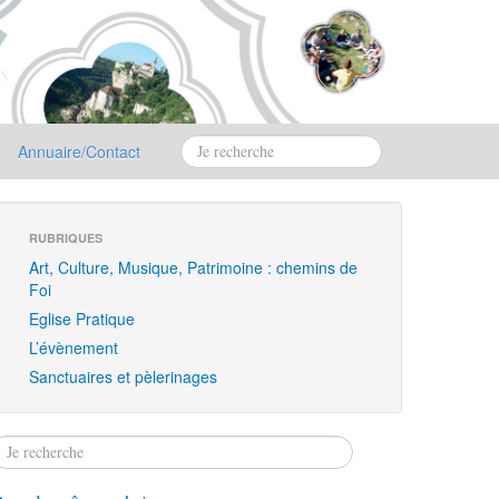
Annuaire/Contact
RUBRIQUES
Art, Culture, Musique, Patrimoine : chemins de
Foi
Eglise Pratique
L’évènement
Sanctuaires et pèlerinages