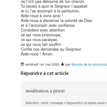
ne t’ont pas détourné de ton chemin.
Tu savais à quoi le Seigneur t’appelait
et tu l’as accompli à la perfection.
Aide-nous à vivre ainsi !
Aide-nous à discerner la volonté de Dieu
et à l’accomplir avec confiance.
Considère avec attention
ce qui nous préoccupe,
ce qui nous paralyse,
ce qui nous fait souffrir.
Confie nos demandes au Seigneur.
Aide-nous ! Amen.
vendredi 1er mai 2020
,
par
Service de la communic
Répondre à cet article
modération a priori
Attention, votre message n’apparaîtra qu’après avoir 