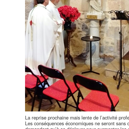
La reprise prochaine mais lente de l’activité prof
Les conséquences économiques ne seront sans do