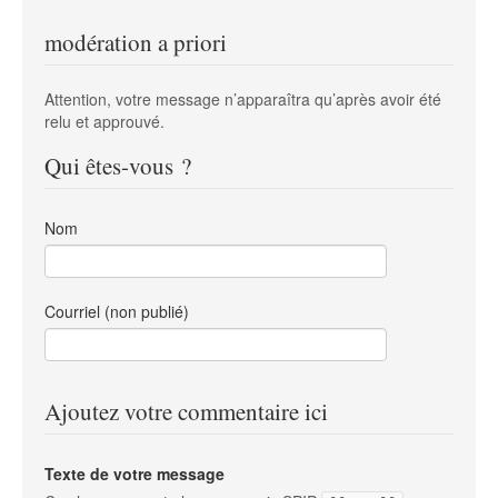
modération a priori
Attention, votre message n’apparaîtra qu’après avoir été
relu et approuvé.
Qui êtes-vous ?
Nom
Courriel (non publié)
Ajoutez votre commentaire ici
Texte de votre message