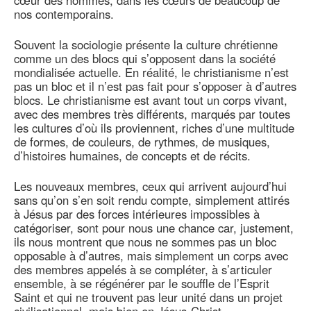
cœur des hommes, dans les cœurs de beaucoup de
nos contemporains.
Souvent la sociologie présente la culture chrétienne
comme un des blocs qui s’opposent dans la société
mondialisée actuelle. En réalité, le christianisme n’est
pas un bloc et il n’est pas fait pour s’opposer à d’autres
blocs. Le christianisme est avant tout un corps vivant,
avec des membres très différents, marqués par toutes
les cultures d’où ils proviennent, riches d’une multitude
de formes, de couleurs, de rythmes, de musiques,
d’histoires humaines, de concepts et de récits.
Les nouveaux membres, ceux qui arrivent aujourd’hui
sans qu’on s’en soit rendu compte, simplement attirés
à Jésus par des forces intérieures impossibles à
catégoriser, sont pour nous une chance car, justement,
ils nous montrent que nous ne sommes pas un bloc
opposable à d’autres, mais simplement un corps avec
des membres appelés à se compléter, à s’articuler
ensemble, à se régénérer par le souffle de l’Esprit
Saint et qui ne trouvent pas leur unité dans un projet