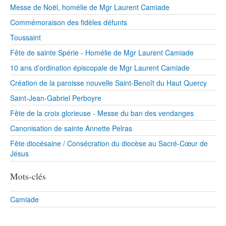
Messe de Noël, homélie de Mgr Laurent Camiade
Commémoraison des fidèles défunts
Toussaint
Fête de sainte Spérie - Homélie de Mgr Laurent Camiade
10 ans d’ordination épiscopale de Mgr Laurent Camiade
Création de la paroisse nouvelle Saint-Benoît du Haut Quercy
Saint-Jean-Gabriel Perboyre
Fête de la croix glorieuse - Messe du ban des vendanges
Canonisation de sainte Annette Pelras
Fête diocésaine / Consécration du diocèse au Sacré-Cœur de
Jésus
Mots-clés
Camiade