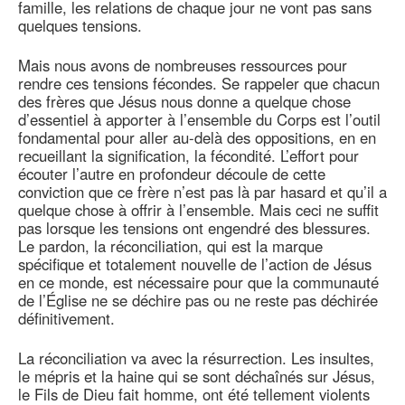
famille, les relations de chaque jour ne vont pas sans
quelques tensions.
Mais nous avons de nombreuses ressources pour
rendre ces tensions fécondes. Se rappeler que chacun
des frères que Jésus nous donne a quelque chose
d’essentiel à apporter à l’ensemble du Corps est l’outil
fondamental pour aller au-delà des oppositions, en en
recueillant la signification, la fécondité. L’effort pour
écouter l’autre en profondeur découle de cette
conviction que ce frère n’est pas là par hasard et qu’il a
quelque chose à offrir à l’ensemble. Mais ceci ne suffit
pas lorsque les tensions ont engendré des blessures.
Le pardon, la réconciliation, qui est la marque
spécifique et totalement nouvelle de l’action de Jésus
en ce monde, est nécessaire pour que la communauté
de l’Église ne se déchire pas ou ne reste pas déchirée
définitivement.
La réconciliation va avec la résurrection. Les insultes,
le mépris et la haine qui se sont déchaînés sur Jésus,
le Fils de Dieu fait homme, ont été tellement violents