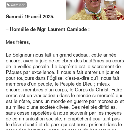
Camiade
Samedi 19 avril 2025.
–
Homélie de Mgr Laurent Camiade :
Mes frères,
Le Seigneur nous fait un grand cadeau, cette année
encore, avec la joie de célébrer des baptêmes au cours
de la veillée pascale. Le baptême est le sacrement de
Pâques par excellence. Il nous a fait entrer un jour et
pour toujours dans l’Église, c’est-à-dire qu’il nous fait
membres d’un peuple, le Peuple de Dieu ; mieux
encore, membres d’un corps, le Corps du Christ. Faire
corps est un vrai cadeau dans le monde si morcelé qui
est le nôtre, dans un monde en guerre par morceaux et
au milieu d’une société clivée. Ces réalités difficiles,
sans cesse rappelées à notre souvenir par les moyens
de communication sociale, n’empêchent pourtant pas
le désir d’unité et de paix qui est aussi présent dans le