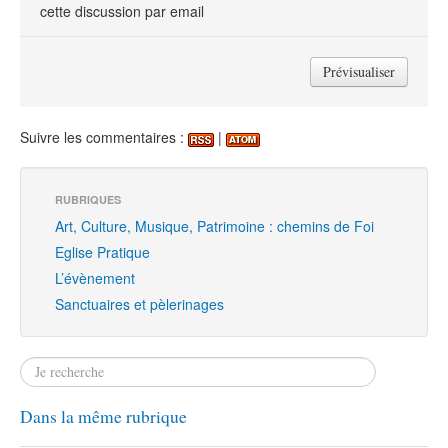
cette discussion par email
Suivre les commentaires :
|
RUBRIQUES
Art, Culture, Musique, Patrimoine : chemins de Foi
Eglise Pratique
L’évènement
Sanctuaires et pèlerinages
Dans la même rubrique