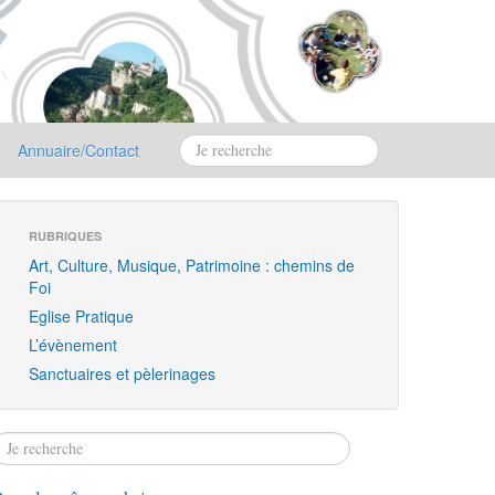
Annuaire/Contact
RUBRIQUES
Art, Culture, Musique, Patrimoine : chemins de
Foi
Eglise Pratique
L’évènement
Sanctuaires et pèlerinages