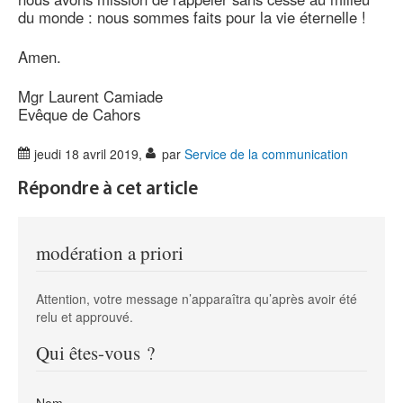
du monde : nous sommes faits pour la vie éternelle !
Amen.
Mgr Laurent Camiade
Evêque de Cahors
jeudi 18 avril 2019
,
par
Service de la communication
Répondre à cet article
modération a priori
Attention, votre message n’apparaîtra qu’après avoir été
relu et approuvé.
Qui êtes-vous ?