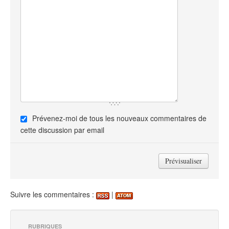
Prévenez-moi de tous les nouveaux commentaires de
cette discussion par email
Suivre les commentaires :
|
RUBRIQUES