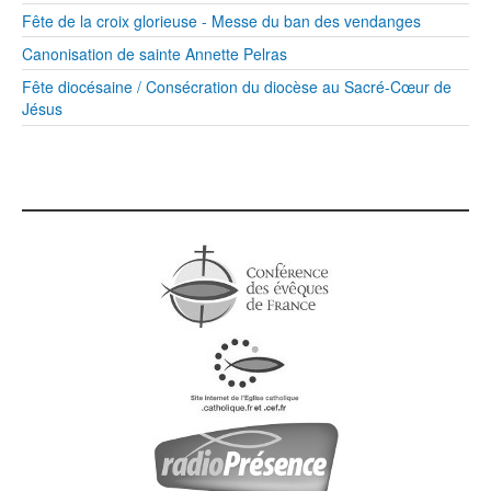
Fête de la croix glorieuse - Messe du ban des vendanges
Canonisation de sainte Annette Pelras
Fête diocésaine / Consécration du diocèse au Sacré-Cœur de
Jésus