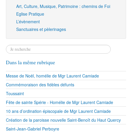
Art, Culture, Musique, Patrimoine : chemins de Foi
Eglise Pratique
L’évènement
Sanctuaires et pèlerinages
Dans la même rubrique
Messe de Noël, homélie de Mgr Laurent Camiade
Commémoraison des fidèles défunts
Toussaint
Fête de sainte Spérie - Homélie de Mgr Laurent Camiade
10 ans d’ordination épiscopale de Mgr Laurent Camiade
Création de la paroisse nouvelle Saint-Benoît du Haut Quercy
Saint-Jean-Gabriel Perboyre