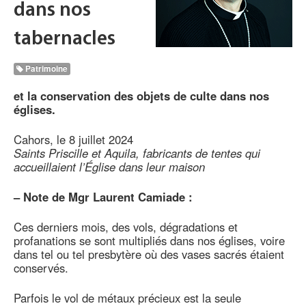
dans nos
tabernacles
Patrimoine
et la conservation des objets de culte dans nos
églises.
Cahors, le 8 juillet 2024
Saints Priscille et Aquila, fabricants de tentes qui
accueillaient l’Église dans leur maison
–
Note de Mgr Laurent Camiade :
Ces derniers mois, des vols, dégradations et
profanations se sont multipliés dans nos églises, voire
dans tel ou tel presbytère où des vases sacrés étaient
conservés.
Parfois le vol de métaux précieux est la seule