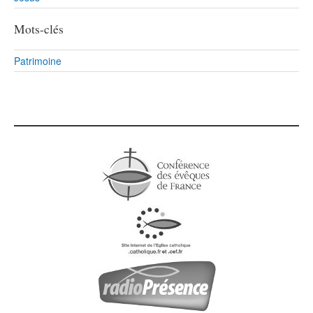
Mots-clés
Patrimoine