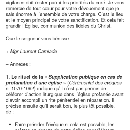
vigilance doit rester parmi les priorités du curé. Je vous
remercie de tout cœur pour votre dévouement que je
sais énorme à l’ensemble de votre charge. C’est le lieu
et le moyen principal de votre sanctification. Et cela fait
grandir l’Église, communion des fidèles du Christ.
Que le seigneur vous bénisse.
+
Mgr Laurent Camiade
–
Annexes :
1. Le rituel de la «
Supplication publique en cas de
profanation d’une église
»
(
Cérémonial des évêques
n. 1070-1092) indique qu’il n’est pas permis de
célébrer d’action liturgique dans l’église profanée avant
d’avoir accompli un rite pénitentiel en réparation. Il
précise ensuite qu’il serait bon, le plus tôt possible,
de :
Faire présider l’évêque si cela est possible, les