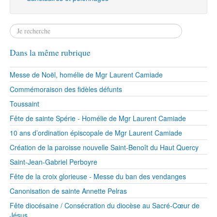
Dans la même rubrique
Messe de Noël, homélie de Mgr Laurent Camiade
Commémoraison des fidèles défunts
Toussaint
Fête de sainte Spérie - Homélie de Mgr Laurent Camiade
10 ans d’ordination épiscopale de Mgr Laurent Camiade
Création de la paroisse nouvelle Saint-Benoît du Haut Quercy
Saint-Jean-Gabriel Perboyre
Fête de la croix glorieuse - Messe du ban des vendanges
Canonisation de sainte Annette Pelras
Fête diocésaine / Consécration du diocèse au Sacré-Cœur de
Jésus