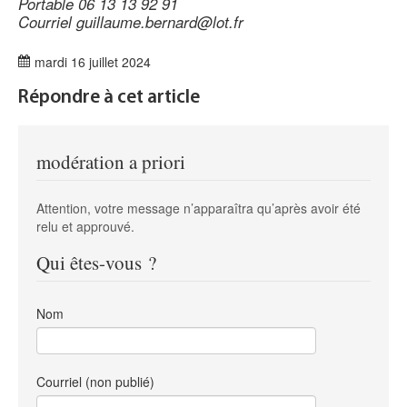
Portable 06 13 13 92 91
Courriel guillaume.bernard@lot.fr
mardi 16 juillet 2024
Répondre à cet article
modération a priori
Attention, votre message n’apparaîtra qu’après avoir été
relu et approuvé.
Qui êtes-vous ?
Nom
Courriel (non publié)