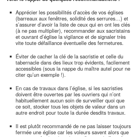
Apprécier les possibilités d’accès de vos églises
(barreaux aux fenêtres, solidité des serrures…) et
s’assurer d’avoir la liste de ceux qui en ont les clés
(à ne pas multiplier), recommander aux sacristains
et ouvrant d’église la vigilance et de signaler très
vite toute défaillance éventuelle des fermetures.
Éviter de cacher la clé de la sacristie et celle du
tabernacle dans des lieux trop évidents, facilement
accessibles (sous la nappe du maître autel pour ne
citer qu’un exemple !).
En cas de travaux dans l’église, si les sacristies
doivent être ouvertes par les ouvriers qui n’ont
habituellement aucun soin de surveiller quoi que
ce soit, stocker tous les objets de valeur dans un
autre endroit pour toute la durée desdits travaux.
Il est plutôt recommandé de ne pas laisser toujours
fermée une église car les voleurs savent alors que