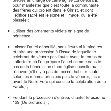
prêtres en charge de cette église concélébrant,
pour manifester que c’est toute la communauté
des frères qui croient dans le Christ, et dont
l’édifice sacré est le signe et l’image, qui a été
blessée ;
Utiliser des ornements violets en signe de
pénitence ;
Laisser l’autel dépouillé, sans fleurs ni luminaires
et faire une procession à l’issue de laquelle le
célébrant de vénère pas l’autel avant le temps de
l’offertoire où l’on prépare l’autel comme dans le
cas de la bénédiction d’une église nouvelle ou
rénovée (s’il n’y a pas de messe, habiller l’autel
selon les mêmes principes puis le vénérer, juste
avant le Notre Père qui conclue la célébration de la
Parole) ;
Pendant la procession d’entrée, chanter le psaume
129 (De profundis) ;