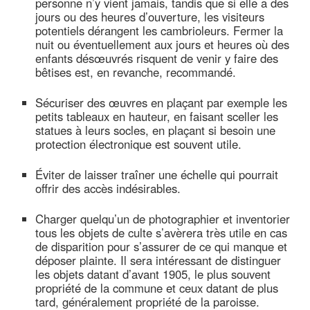
personne n’y vient jamais, tandis que si elle a des
jours ou des heures d’ouverture, les visiteurs
potentiels dérangent les cambrioleurs. Fermer la
nuit ou éventuellement aux jours et heures où des
enfants désœuvrés risquent de venir y faire des
bêtises est, en revanche, recommandé.
Sécuriser des œuvres en plaçant par exemple les
petits tableaux en hauteur, en faisant sceller les
statues à leurs socles, en plaçant si besoin une
protection électronique est souvent utile.
Éviter de laisser traîner une échelle qui pourrait
offrir des accès indésirables.
Charger quelqu’un de photographier et inventorier
tous les objets de culte s’avèrera très utile en cas
de disparition pour s’assurer de ce qui manque et
déposer plainte. Il sera intéressant de distinguer
les objets datant d’avant 1905, le plus souvent
propriété de la commune et ceux datant de plus
tard, généralement propriété de la paroisse.