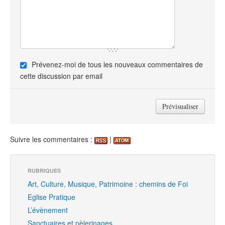
Prévenez-moi de tous les nouveaux commentaires de
cette discussion par email
Suivre les commentaires :
|
RUBRIQUES
Art, Culture, Musique, Patrimoine : chemins de Foi
Eglise Pratique
L’évènement
Sanctuaires et pèlerinages