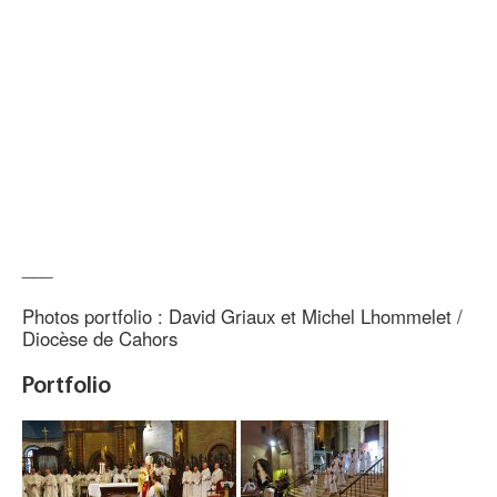
___
Photos portfolio : David Griaux et Michel Lhommelet /
Diocèse de Cahors
Portfolio