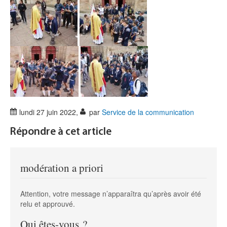
lundi 27 juin 2022
,
par
Service de la communication
Répondre à cet article
modération a priori
Attention, votre message n’apparaîtra qu’après avoir été
relu et approuvé.
Qui êtes-vous ?