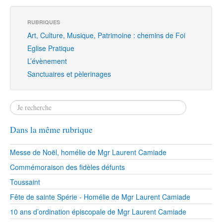
RUBRIQUES
Art, Culture, Musique, Patrimoine : chemins de Foi
Eglise Pratique
L’évènement
Sanctuaires et pèlerinages
Dans la même rubrique
Messe de Noël, homélie de Mgr Laurent Camiade
Commémoraison des fidèles défunts
Toussaint
Fête de sainte Spérie - Homélie de Mgr Laurent Camiade
10 ans d’ordination épiscopale de Mgr Laurent Camiade