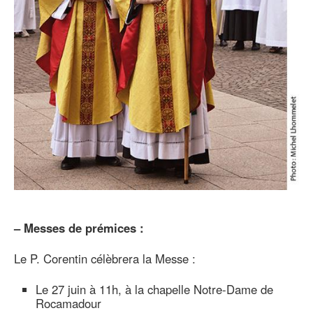
–
Messes de prémices :
Le P. Corentin célèbrera la Messe :
Le 27 juin à 11h, à la chapelle Notre-Dame de
Rocamadour