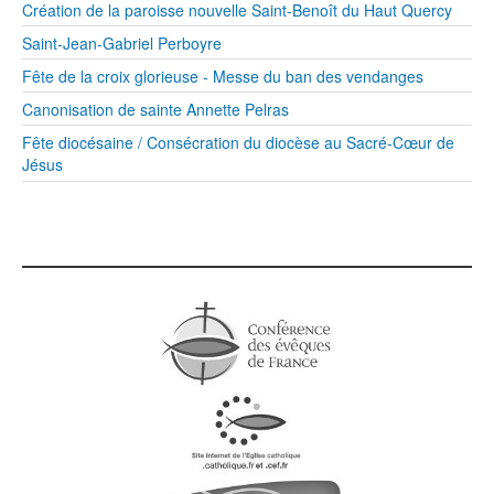
Création de la paroisse nouvelle Saint-Benoît du Haut Quercy
Saint-Jean-Gabriel Perboyre
Fête de la croix glorieuse - Messe du ban des vendanges
Canonisation de sainte Annette Pelras
Fête diocésaine / Consécration du diocèse au Sacré-Cœur de
Jésus