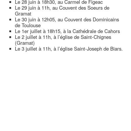
Le 28 juin à 18h30, au Carmel de Figeac
Le 29 juin à 11h, au Couvent des Soeurs de
Gramat
Le 30 juin à 12h05, au Couvent des Dominicains
de Toulouse
Le 1er juillet à 18h15, à la Cathédrale de Cahors
Le 2 juillet à 11h, à l’église de Saint-Chignes
(Gramat)
Le 3 juillet à 11h, à l’église Saint-Joseph de Biars.