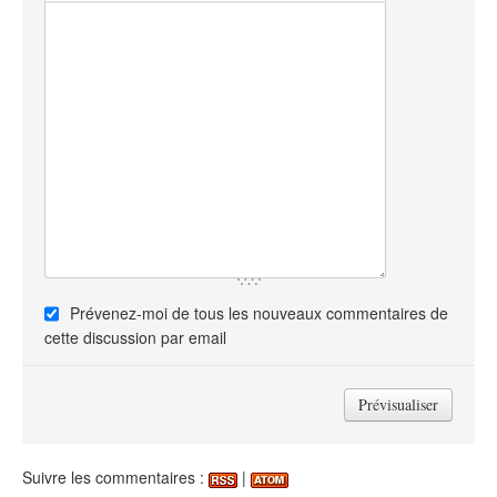
Prévenez-moi de tous les nouveaux commentaires de
cette discussion par email
Suivre les commentaires :
|