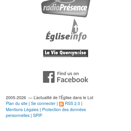
2005-2026 — L’
actualité
de l’Église dans le Lot
Plan du site
|
Se connecter
|
RSS 2.0
|
Mentions Légales
|
Protection des données
personnelles
|
SPIP