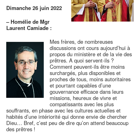
Dimanche 26 juin 2022
–
Homélie de Mgr
Laurent Camiade :
Mes frères, de nombreuses
discussions ont cours aujourd’hui à
propos du ministère et de la vie des
prêtres. A quoi servent-ils ?
Comment peuvent-ils être moins
surchargés, plus disponibles et
proches de tous, moins autoritaires
et pourtant capables d’une
gouvernance efficace dans leurs
missions, heureux de vivre et
compatissants avec les plus
souffrants, en phase avec les cultures actuelles et
habités d’une intériorité qui donne envie de chercher
Dieu… Bref, c’est peu de dire qu’on attend beaucoup
des prêtres !