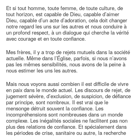
Et si tout homme, toute femme, de toute culture, de
tout horizon, est capable de Dieu, capable d’aimer
Dieu, capable d’un acte d’adoration, cela doit changer
notre regard les uns sur les autres et nous conduire à
un profond respect, à un dialogue qui cherche la vérité
avec courage et en toute confiance.
Mes frères, il y a trop de rejets mutuels dans la société
actuelle. Même dans l’Église, parfois, si nous n’avons
pas les mêmes sensibilités, nous avons de la peine à
nous estimer les uns les autres.
Mais nous voyons aussi combien il est difficile de vivre
en paix dans le monde actuel. Les discours de rejet, de
jugement sévère, d’exclusion, de suspicion, de défiance
par principe, sont nombreux. Il est vrai que le
mensonge détruit souvent la confiance. Les
incompréhensions sont nombreuses dans un monde
complexe. Les inégalités sociales ne facilitent pas non
plus des relations de confiance. Et spécialement dans
les périodes de crise, sanitaire ou autre, la recherche