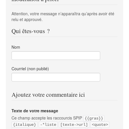
Attention, votre message n’apparaîtra qu’après avoir été
relu et approuvé.
Qui êtes-vous ?
Nom
Courriel (non publié)
Ajoutez votre commentaire ici
Texte de votre message
Ce champ accepte les raccourcis SPIP
{{gras}}
{italique}
-*liste
[texte->url]
<quote>