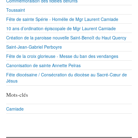
Commémoraison des fidèles défunts
Toussaint
Fête de sainte Spérie - Homélie de Mgr Laurent Camiade
10 ans d’ordination épiscopale de Mgr Laurent Camiade
Création de la paroisse nouvelle Saint-Benoît du Haut Quercy
Saint-Jean-Gabriel Perboyre
Fête de la croix glorieuse - Messe du ban des vendanges
Canonisation de sainte Annette Pelras
Fête diocésaine / Consécration du diocèse au Sacré-Cœur de
Jésus
Mots-clés
Camiade