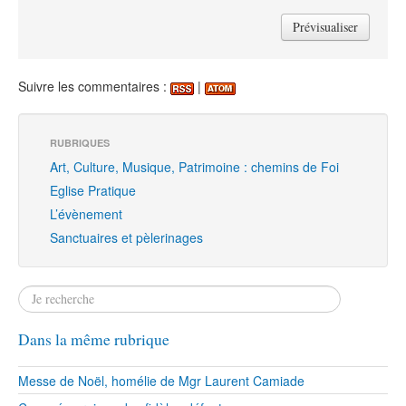
Suivre les commentaires :
|
RUBRIQUES
Art, Culture, Musique, Patrimoine : chemins de Foi
Eglise Pratique
L’évènement
Sanctuaires et pèlerinages
Dans la même rubrique
Messe de Noël, homélie de Mgr Laurent Camiade