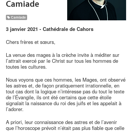
Camiade
Camiade
3 janvier 2021 - Cathédrale de Cahors
Chers frères et sœurs,
La venue des mages à la crèche invite à méditer sur
l’attrait exercé par le Christ sur tous les hommes de
toutes les cultures.
Nous voyons que ces hommes, les Mages, ont observé
les astres et, de façon pratiquement irrationnelle, en
tout cas dont la logique n’intéresse pas du tout le texte
de l’Évangile, ils ont été certains que cette étoile
signalait la naissance du roi des juifs et les appelait à
l’adorer.
A priori, leur connaissance des astres et de l’avenir
que l’horoscope prévoit n’était pas plus fiable que celle