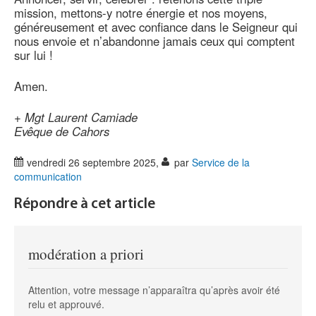
mission, mettons-y notre énergie et nos moyens,
généreusement et avec confiance dans le Seigneur qui
nous envoie et n’abandonne jamais ceux qui comptent
sur lui !
Amen.
+
Mgt Laurent Camiade
Evêque de Cahors
vendredi 26 septembre 2025
,
par
Service de la
communication
Répondre à cet article
modération a priori
Attention, votre message n’apparaîtra qu’après avoir été
relu et approuvé.