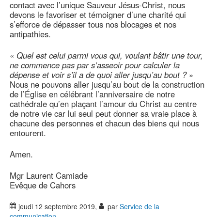
contact avec l’unique Sauveur Jésus-Christ, nous
devons le favoriser et témoigner d’une charité qui
s’efforce de dépasser tous nos blocages et nos
antipathies.
«
Quel est celui parmi vous qui, voulant bâtir une tour,
ne commence pas par s’asseoir pour calculer la
dépense et voir s’il a de quoi aller jusqu’au bout ?
»
Nous ne pouvons aller jusqu’au bout de la construction
de l’Église en célébrant l’anniversaire de notre
cathédrale qu’en plaçant l’amour du Christ au centre
de notre vie car lui seul peut donner sa vraie place à
chacune des personnes et chacun des biens qui nous
entourent.
Amen.
Mgr Laurent Camiade
Evêque de Cahors
jeudi 12 septembre 2019
,
par
Service de la
communication