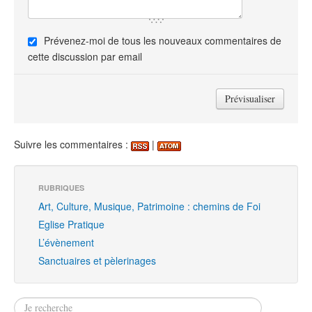
Prévenez-moi de tous les nouveaux commentaires de
cette discussion par email
Suivre les commentaires :
|
RUBRIQUES
Art, Culture, Musique, Patrimoine : chemins de Foi
Eglise Pratique
L’évènement
Sanctuaires et pèlerinages