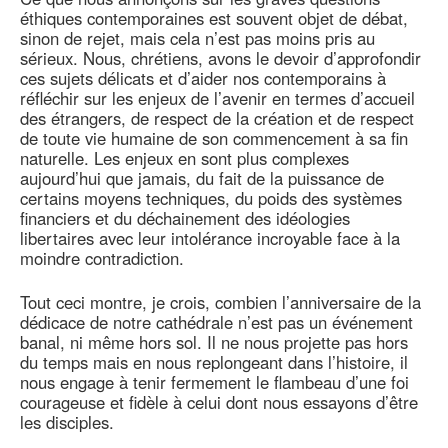
éthiques contemporaines est souvent objet de débat,
sinon de rejet, mais cela n’est pas moins pris au
sérieux. Nous, chrétiens, avons le devoir d’approfondir
ces sujets délicats et d’aider nos contemporains à
réfléchir sur les enjeux de l’avenir en termes d’accueil
des étrangers, de respect de la création et de respect
de toute vie humaine de son commencement à sa fin
naturelle. Les enjeux en sont plus complexes
aujourd’hui que jamais, du fait de la puissance de
certains moyens techniques, du poids des systèmes
financiers et du déchainement des idéologies
libertaires avec leur intolérance incroyable face à la
moindre contradiction.
Tout ceci montre, je crois, combien l’anniversaire de la
dédicace de notre cathédrale n’est pas un événement
banal, ni même hors sol. Il ne nous projette pas hors
du temps mais en nous replongeant dans l’histoire, il
nous engage à tenir fermement le flambeau d’une foi
courageuse et fidèle à celui dont nous essayons d’être
les disciples.