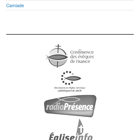
Camiade