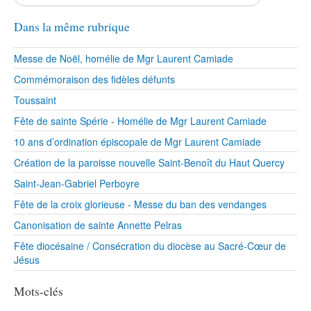
Dans la même rubrique
Messe de Noël, homélie de Mgr Laurent Camiade
Commémoraison des fidèles défunts
Toussaint
Fête de sainte Spérie - Homélie de Mgr Laurent Camiade
10 ans d’ordination épiscopale de Mgr Laurent Camiade
Création de la paroisse nouvelle Saint-Benoît du Haut Quercy
Saint-Jean-Gabriel Perboyre
Fête de la croix glorieuse - Messe du ban des vendanges
Canonisation de sainte Annette Pelras
Fête diocésaine / Consécration du diocèse au Sacré-Cœur de
Jésus
Mots-clés