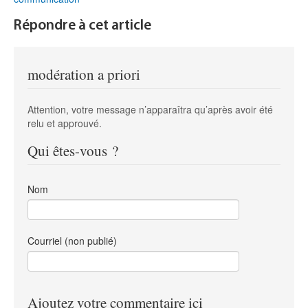
Répondre à cet article
modération a priori
Attention, votre message n’apparaîtra qu’après avoir été
relu et approuvé.
Qui êtes-vous ?
Nom
Courriel (non publié)
Ajoutez votre commentaire ici