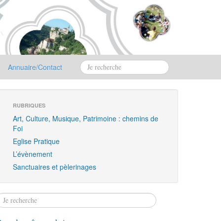
Annuaire/Contact
RUBRIQUES
Art, Culture, Musique, Patrimoine : chemins de
Foi
Eglise Pratique
L’évènement
Sanctuaires et pèlerinages