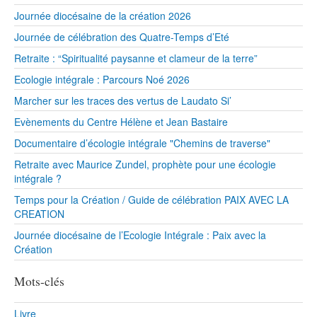
Journée diocésaine de la création 2026
Journée de célébration des Quatre-Temps d’Eté
Retraite : “Spiritualité paysanne et clameur de la terre”
Ecologie intégrale : Parcours Noé 2026
Marcher sur les traces des vertus de Laudato Si’
Evènements du Centre Hélène et Jean Bastaire
Documentaire d’écologie intégrale "Chemins de traverse"
Retraite avec Maurice Zundel, prophète pour une écologie
intégrale ?
Temps pour la Création / Guide de célébration PAIX AVEC LA
CREATION
Journée diocésaine de l’Ecologie Intégrale : Paix avec la
Création
Mots-clés
Livre