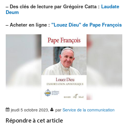
–
Des clés de lecture par Grégoire Catta :
Laudate
Deum
–
Acheter en ligne :
"Louez Dieu" de Pape François
jeudi 5 octobre 2023
,
par
Service de la communication
Répondre à cet article