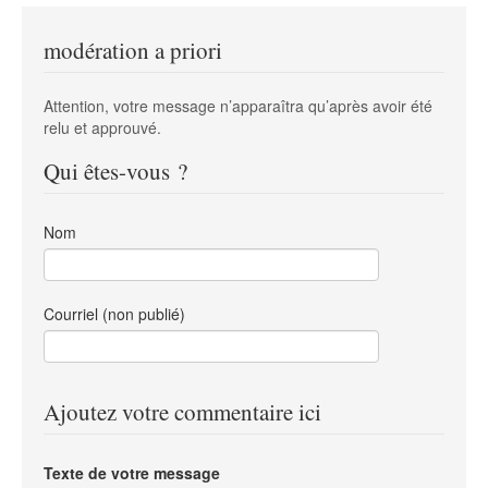
modération a priori
Attention, votre message n’apparaîtra qu’après avoir été
relu et approuvé.
Qui êtes-vous ?
Nom
Courriel (non publié)
Ajoutez votre commentaire ici
Texte de votre message