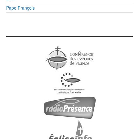
Pape François