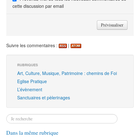
cette discussion par email
Suivre les commentaires :
|
RUBRIQUES
Art, Culture, Musique, Patrimoine : chemins de Foi
Eglise Pratique
L’évènement
Sanctuaires et pèlerinages
Dans la même rubrique