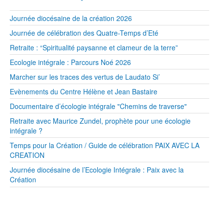
Journée diocésaine de la création 2026
Journée de célébration des Quatre-Temps d’Eté
Retraite : “Spiritualité paysanne et clameur de la terre”
Ecologie intégrale : Parcours Noé 2026
Marcher sur les traces des vertus de Laudato Si’
Evènements du Centre Hélène et Jean Bastaire
Documentaire d’écologie intégrale "Chemins de traverse"
Retraite avec Maurice Zundel, prophète pour une écologie
intégrale ?
Temps pour la Création / Guide de célébration PAIX AVEC LA
CREATION
Journée diocésaine de l’Ecologie Intégrale : Paix avec la
Création