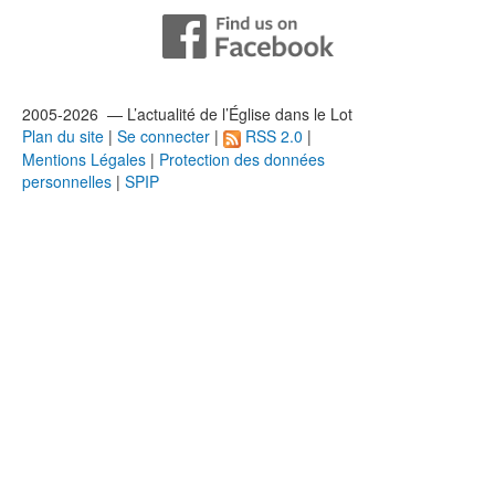
2005-2026 — L’
actualité
de l’Église dans le Lot
Plan du site
|
Se connecter
|
RSS 2.0
|
Mentions Légales
|
Protection des données
personnelles
|
SPIP