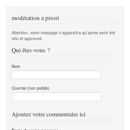
modération a priori
Attention, votre message n’apparaîtra qu’après avoir été
relu et approuvé.
Qui êtes-vous ?
Nom
Courriel (non publié)
Ajoutez votre commentaire ici