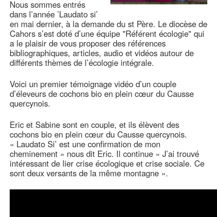
Nous sommes entrés
dans l’année ’Laudato si’
en mai dernier, à la demande du st Père. Le diocèse de
Cahors s’est doté d’une équipe "Référent écologie" qui
a le plaisir de vous proposer des références
bibliographiques, articles, audio et vidéos autour de
différents thèmes de l’écologie intégrale.
Voici un premier témoignage vidéo d’un couple
d’éleveurs de cochons bio en plein cœur du Causse
quercynois.
Eric et Sabine sont en couple, et ils élèvent des
cochons bio en plein cœur du Causse quercynois.
« Laudato Si’ est une confirmation de mon
cheminement » nous dit Eric. Il continue « J’ai trouvé
intéressant de lier crise écologique et crise sociale. Ce
sont deux versants de la même montagne ».