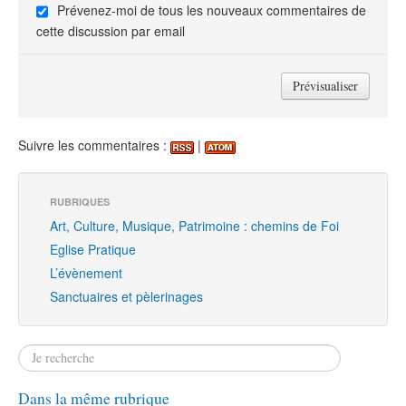
Prévenez-moi de tous les nouveaux commentaires de
cette discussion par email
Suivre les commentaires :
|
RUBRIQUES
Art, Culture, Musique, Patrimoine : chemins de Foi
Eglise Pratique
L’évènement
Sanctuaires et pèlerinages
Dans la même rubrique