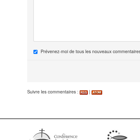
Prévenez-moi de tous les nouveaux commentaires 
Suivre les commentaires :
|