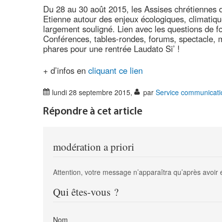
Du 28 au 30 août 2015, les Assises chrétiennes 
Etienne autour des enjeux écologiques, climatiques
largement souligné. Lien avec les questions de f
Conférences, tables-rondes, forums, spectacle, 
phares pour une rentrée Laudato Si’ !
+ d’infos en
cliquant ce lien
lundi 28 septembre 2015
,
par
Service communicati
Répondre à cet article
modération a priori
Attention, votre message n’apparaîtra qu’après avoir 
Qui êtes-vous ?
Nom