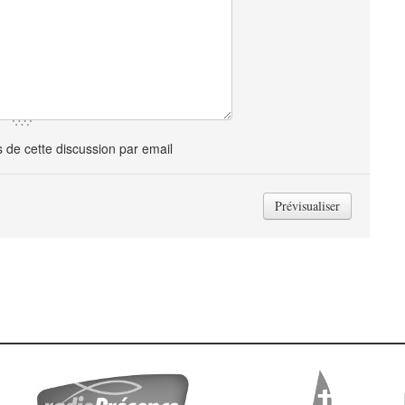
de cette discussion par email