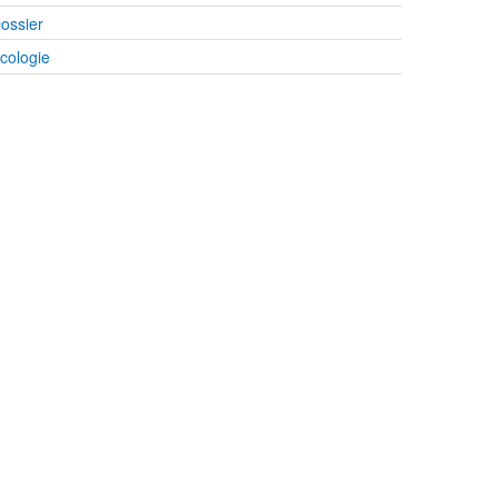
ossier
cologie