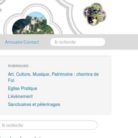
Annuaire/Contact
RUBRIQUES
Art, Culture, Musique, Patrimoine : chemins de
Foi
Eglise Pratique
L’évènement
Sanctuaires et pèlerinages