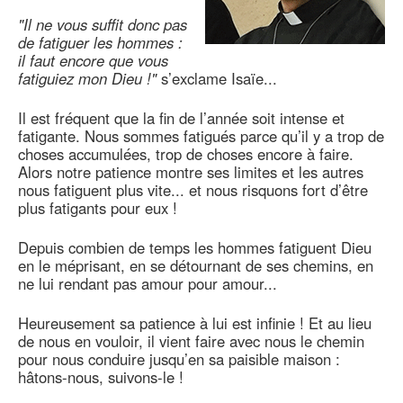
"Il ne vous suffit donc pas
de fatiguer les hommes :
il faut encore que vous
fatiguiez mon Dieu !"
s’exclame Isaïe...
Il est fréquent que la fin de l’année soit intense et
fatigante. Nous sommes fatigués parce qu’il y a trop de
choses accumulées, trop de choses encore à faire.
Alors notre patience montre ses limites et les autres
nous fatiguent plus vite... et nous risquons fort d’être
plus fatigants pour eux !
Depuis combien de temps les hommes fatiguent Dieu
en le méprisant, en se détournant de ses chemins, en
ne lui rendant pas amour pour amour...
Heureusement sa patience à lui est infinie ! Et au lieu
de nous en vouloir, il vient faire avec nous le chemin
pour nous conduire jusqu’en sa paisible maison :
hâtons-nous, suivons-le !