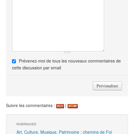
Prévenez-moi de tous les nouveaux commentaires de
cette discussion par email
Suivre les commentaires :
|
RUBRIQUES
Art, Culture, Musique, Patrimoine : chemins de Foi