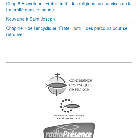
Chap 8 Encyclique "Fratelli tutti" : les religions aux services de la
fraternité dans le monde
Neuvaine à Saint Joseph
Chapitre 7 de l’encyclique "Fratelli tutti" : des parcours pour se
retrouver