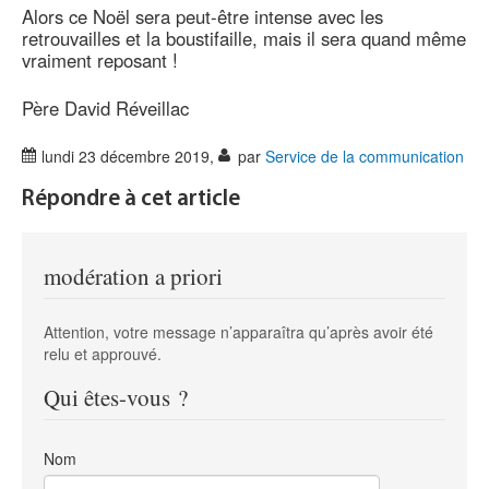
Alors ce Noël sera peut-être intense avec les
retrouvailles et la boustifaille, mais il sera quand même
vraiment reposant !
Père David Réveillac
lundi 23 décembre 2019
,
par
Service de la communication
Répondre à cet article
modération a priori
Attention, votre message n’apparaîtra qu’après avoir été
relu et approuvé.
Qui êtes-vous ?
Nom