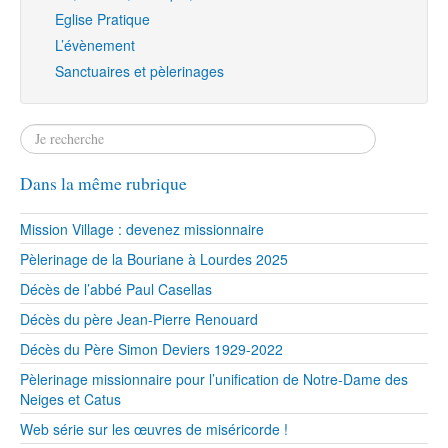
Eglise Pratique
L’évènement
Sanctuaires et pèlerinages
Dans la même rubrique
Mission Village : devenez missionnaire
Pèlerinage de la Bouriane à Lourdes 2025
Décès de l’abbé Paul Casellas
Décès du père Jean-Pierre Renouard
Décès du Père Simon Deviers 1929-2022
Pèlerinage missionnaire pour l’unification de Notre-Dame des
Neiges et Catus
Web série sur les œuvres de miséricorde !