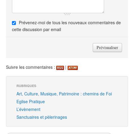
Prévenez-moi de tous les nouveaux commentaires de
cette discussion par email
Suivre les commentaires :
|
RUBRIQUES
Art, Culture, Musique, Patrimoine : chemins de Foi
Eglise Pratique
L’évènement
Sanctuaires et pèlerinages