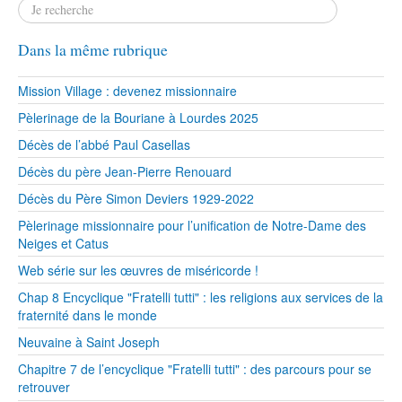
Dans la même rubrique
Mission Village : devenez missionnaire
Pèlerinage de la Bouriane à Lourdes 2025
Décès de l’abbé Paul Casellas
Décès du père Jean-Pierre Renouard
Décès du Père Simon Deviers 1929-2022
Pèlerinage missionnaire pour l’unification de Notre-Dame des
Neiges et Catus
Web série sur les œuvres de miséricorde !
Chap 8 Encyclique "Fratelli tutti" : les religions aux services de la
fraternité dans le monde
Neuvaine à Saint Joseph
Chapitre 7 de l’encyclique "Fratelli tutti" : des parcours pour se
retrouver