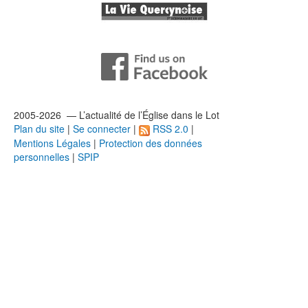
2005-2026 — L’
actualité
de l’Église dans le Lot
Plan du site
|
Se connecter
|
RSS 2.0
|
Mentions Légales
|
Protection des données
personnelles
|
SPIP