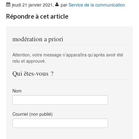
jeudi 21 janvier 2021
,
par
Service de la communication
Répondre à cet article
modération a priori
Attention, votre message n’apparaîtra qu’après avoir été
relu et approuvé.
Qui êtes-vous ?
Nom
Courriel (non publié)