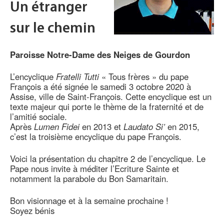
Un étranger
sur le chemin
Paroisse Notre-Dame des Neiges de Gourdon
L’encyclique
Fratelli Tutti
« Tous frères » du pape
François a été signée le samedi 3 octobre 2020 à
Assise, ville de Saint-François. Cette encyclique est un
texte majeur qui porte le thème de la fraternité et de
l’amitié sociale.
Après
Lumen Fidei
en 2013 et
Laudato Si’
en 2015,
c’est la troisième encyclique du pape François.
Voici la présentation du chapitre 2 de l’encyclique. Le
Pape nous invite à méditer l’Ecriture Sainte et
notamment la parabole du Bon Samaritain.
Bon visionnage et à la semaine prochaine !
Soyez bénis