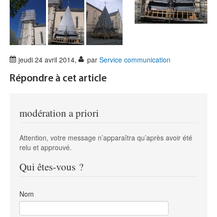
jeudi 24 avril 2014
,
par
Service communication
Répondre à cet article
modération a priori
Attention, votre message n’apparaîtra qu’après avoir été
relu et approuvé.
Qui êtes-vous ?
Nom