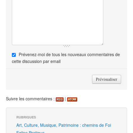
Prévenez-moi de tous les nouveaux commentaires de
cette discussion par email
Suivre les commentaires :
|
RUBRIQUES
Art, Culture, Musique, Patrimoine : chemins de Foi
Eglise Pratique