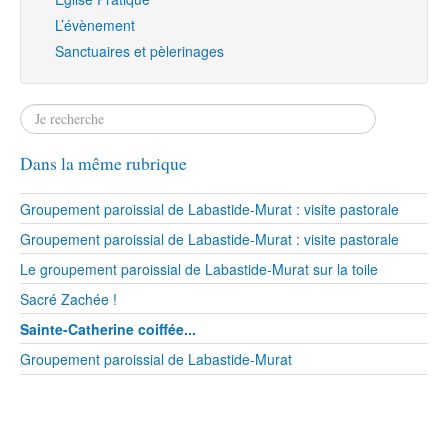
L’évènement
Sanctuaires et pèlerinages
Dans la même rubrique
Groupement paroissial de Labastide-Murat : visite pastorale
Groupement paroissial de Labastide-Murat : visite pastorale
Le groupement paroissial de Labastide-Murat sur la toile
Sacré Zachée !
Sainte-Catherine coiffée...
Groupement paroissial de Labastide-Murat