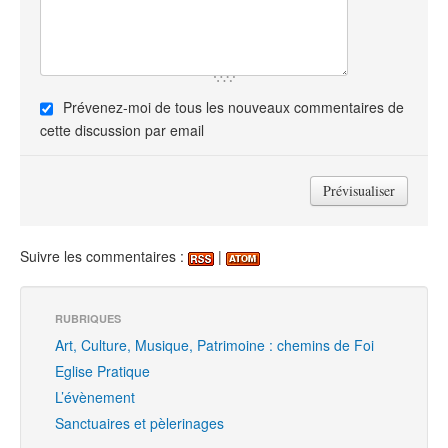
Prévenez-moi de tous les nouveaux commentaires de
cette discussion par email
Suivre les commentaires :
|
RUBRIQUES
Art, Culture, Musique, Patrimoine : chemins de Foi
Eglise Pratique
L’évènement
Sanctuaires et pèlerinages