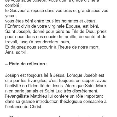
comblé ;
le Sauveur a reposé dans vos bras et grandi sous vos
yeux ;
vous êtes béni entre tous les hommes et Jésus,
l’Enfant divin de votre virginale Épouse, est béni.
Saint Joseph, donné pour père au Fils de Dieu, priez
pour nous dans nos soucis de famille, de santé et de
travail, jusqu’à nos derniers jours,
Et daignez nous secourir à l’heure de notre mort.
Ainsi soit-il.
–
Piste de réflexion :
Joseph est toujours lié à Jésus. Lorsque Joseph est
cité par les Évangiles, c’est toujours en rapport avec
l’activité ou l’identité de Jésus. Alors que Saint Marc
n’en parle jamais et Saint Luc très discrètement,
l’évangéliste Matthieu lui confère un rôle important
dans sa grande introduction théologique consacrée à
l’enfance du Christ.