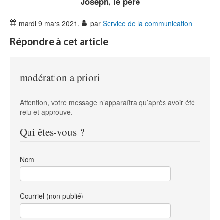
Joseph, le père
mardi 9 mars 2021
,
par
Service de la communication
Répondre à cet article
modération a priori
Attention, votre message n’apparaîtra qu’après avoir été
relu et approuvé.
Qui êtes-vous ?
Nom
Courriel (non publié)