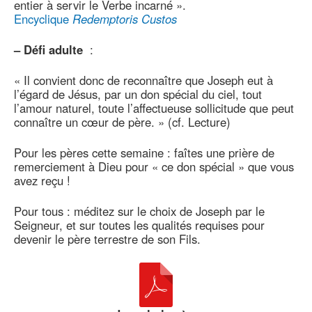
entier à servir le Verbe incarné ».
Encyclique
Redemptoris Custos
–
Défi adulte
:
« Il convient donc de reconnaître que Joseph eut à
l’égard de Jésus, par un don spécial du ciel, tout
l’amour naturel, toute l’affectueuse sollicitude que peut
connaître un cœur de père. » (cf. Lecture)
Pour les pères cette semaine : faîtes une prière de
remerciement à Dieu pour « ce don spécial » que vous
avez reçu !
Pour tous : méditez sur le choix de Joseph par le
Seigneur, et sur toutes les qualités requises pour
devenir le père terrestre de son Fils.