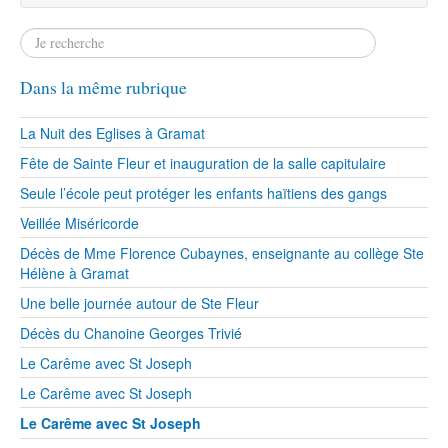
Dans la même rubrique
La Nuit des Eglises à Gramat
Fête de Sainte Fleur et inauguration de la salle capitulaire
Seule l’école peut protéger les enfants haïtiens des gangs
Veillée Miséricorde
Décès de Mme Florence Cubaynes, enseignante au collège Ste
Hélène à Gramat
Une belle journée autour de Ste Fleur
Décès du Chanoine Georges Trivié
Le Carême avec St Joseph
Le Carême avec St Joseph
Le Carême avec St Joseph