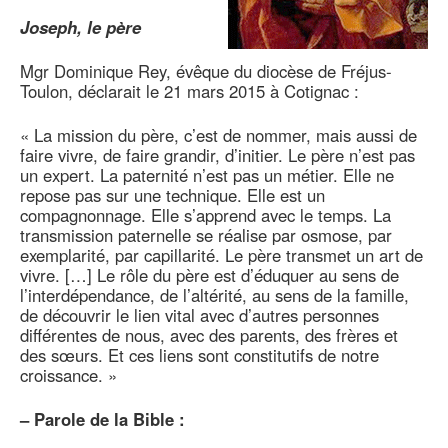
Joseph, le père
Mgr Dominique Rey, évêque du diocèse de Fréjus-
Toulon, déclarait le 21 mars 2015 à Cotignac :
« La mission du père, c’est de nommer, mais aussi de
faire vivre, de faire grandir, d’initier. Le père n’est pas
un expert. La paternité n’est pas un métier. Elle ne
repose pas sur une technique. Elle est un
compagnonnage. Elle s’apprend avec le temps. La
transmission paternelle se réalise par osmose, par
exemplarité, par capillarité. Le père transmet un art de
vivre. […] Le rôle du père est d’éduquer au sens de
l’interdépendance, de l’altérité, au sens de la famille,
de découvrir le lien vital avec d’autres personnes
différentes de nous, avec des parents, des frères et
des sœurs. Et ces liens sont constitutifs de notre
croissance. »
–
Parole de la Bible :