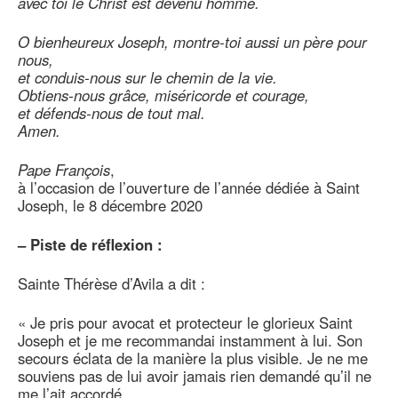
avec toi le Christ est devenu homme.
O bienheureux Joseph, montre-toi aussi un père pour
nous,
et conduis-nous sur le chemin de la vie.
Obtiens-nous grâce, miséricorde et courage,
et défends-nous de tout mal.
Amen.
Pape François
,
à l’occasion de l’ouverture de l’année dédiée à Saint
Joseph, le 8 décembre 2020
–
Piste de réflexion :
Sainte Thérèse d’Avila a dit :
« Je pris pour avocat et protecteur le glorieux Saint
Joseph et je me recommandai instamment à lui. Son
secours éclata de la manière la plus visible. Je ne me
souviens pas de lui avoir jamais rien demandé qu’il ne
me l’ait accordé.