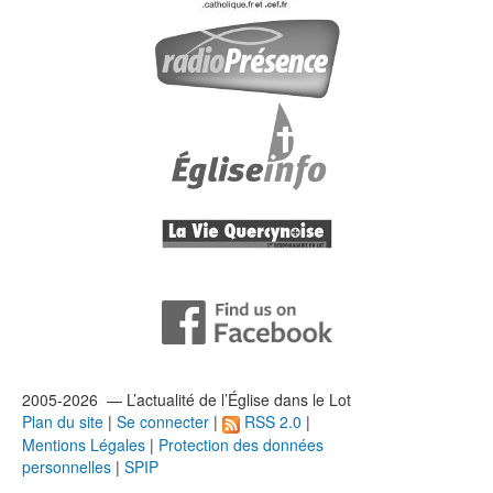
2005-2026 — L’
actualité
de l’Église dans le Lot
Plan du site
|
Se connecter
|
RSS 2.0
|
Mentions Légales
|
Protection des données
personnelles
|
SPIP