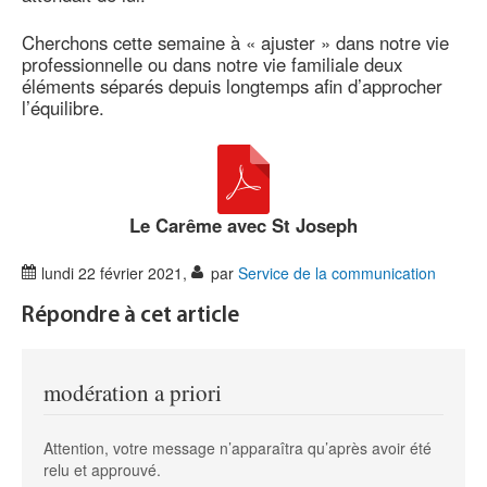
Cherchons cette semaine à « ajuster » dans notre vie
professionnelle ou dans notre vie familiale deux
éléments séparés depuis longtemps afin d’approcher
l’équilibre.
Le Carême avec St Joseph
lundi 22 février 2021
,
par
Service de la communication
Répondre à cet article
modération a priori
Attention, votre message n’apparaîtra qu’après avoir été
relu et approuvé.