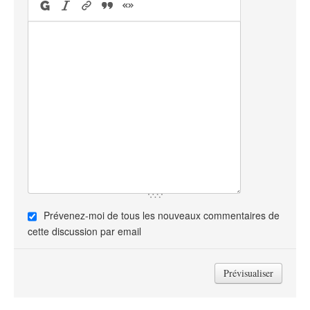
Prévenez-moi de tous les nouveaux commentaires de
cette discussion par email