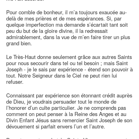
Pour comble de bonheur, il m’a toujours exaucée au-
delà de mes prières et de mes espérances. Si, par
quelque imperfection ma demande s’écartait tant soit
peu du but de la gloire divine, il la redressait
admirablement, dans la vue de m’en faire tirer un plus
grand bien.
Le Très-Haut donne seulement grâce aux autres Saints
pour nous secourir dans tel ou tel besoin ; mais Saint
Joseph - je le sais par expérience - étend son pouvoir à
tout. Notre Seigneur dans le Ciel ne peut rien lui
refuser.
Connaissant par expérience son étonnant crédit auprès
de Dieu, je voudrais persuader tout le monde de
l’honorer d’un culte particulier. Je ne comprends pas
comment on peut penser à la Reine des Anges et au
Divin Enfant Jésus sans remercier Saint Joseph de son
dévouement si parfait envers l’un et l’autre.