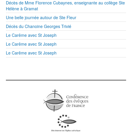
Décès de Mme Florence Cubaynes, enseignante au collège Ste
Hélène à Gramat
Une belle journée autour de Ste Fleur
Décès du Chanoine Georges Trivié
Le Carême avec St Joseph
Le Carême avec St Joseph
Le Carême avec St Joseph