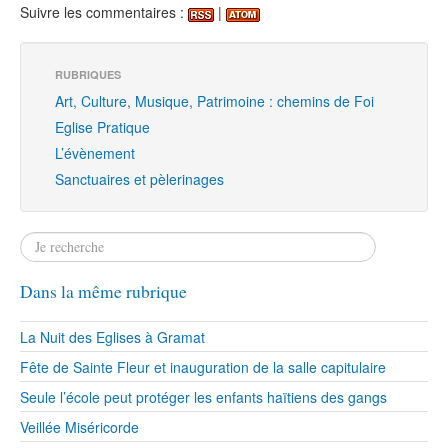
Suivre les commentaires :
|
RUBRIQUES
Art, Culture, Musique, Patrimoine : chemins de Foi
Eglise Pratique
L’évènement
Sanctuaires et pèlerinages
Dans la même rubrique
La Nuit des Eglises à Gramat
Fête de Sainte Fleur et inauguration de la salle capitulaire
Seule l’école peut protéger les enfants haïtiens des gangs
Veillée Miséricorde