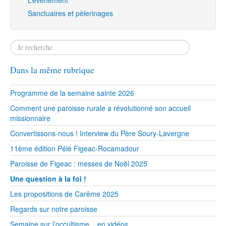
L’évènement
Sanctuaires et pèlerinages
Dans la même rubrique
Programme de la semaine sainte 2026
Comment une paroisse rurale a révolutionné son accueil
missionnaire
Convertissons-nous ! Interview du Père Soury-Lavergne
11ème édition Pélé Figeac-Rocamadour
Paroisse de Figeac : messes de Noël 2025
Une question à la foi !
Les propositions de Carême 2025
Regards sur notre paroisse
Semaine sur l’occultisme... en vidéos