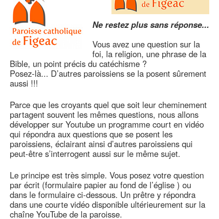
Ne restez plus sans réponse...
Vous avez une question sur la
foi, la religion, une phrase de la
Bible, un point précis du catéchisme ?
Posez-là... D’autres paroissiens se la posent sûrement
aussi !!!
Parce que les croyants quel que soit leur cheminement
partagent souvent les mêmes questions, nous allons
développer sur Youtube un programme court en vidéo
qui répondra aux questions que se posent les
paroissiens, éclairant ainsi d’autres paroissiens qui
peut-être s’interrogent aussi sur le même sujet.
Le principe est très simple. Vous posez votre question
par écrit (formulaire papier au fond de l’église ) ou
dans le formulaire ci-dessous. Un prêtre y répondra
dans une courte vidéo disponible ultérieurement sur la
chaîne YouTube de la paroisse.