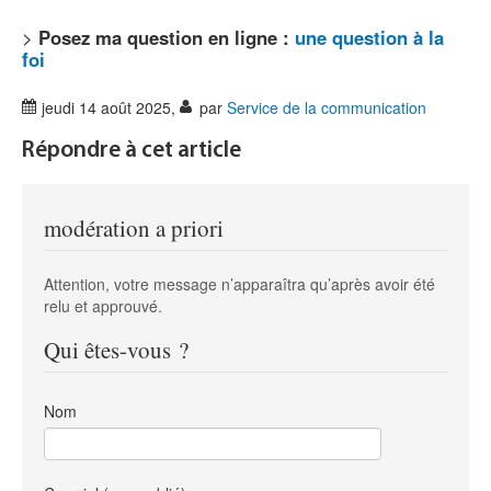
>
Posez ma question en ligne :
une question à la
foi
jeudi 14 août 2025
,
par
Service de la communication
Répondre à cet article
modération a priori
Attention, votre message n’apparaîtra qu’après avoir été
relu et approuvé.
Qui êtes-vous ?
Nom