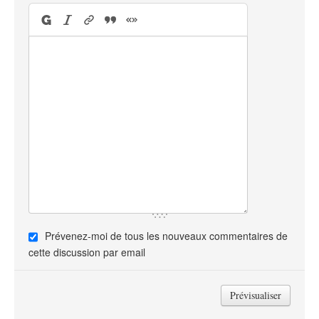
Prévenez-moi de tous les nouveaux commentaires de
cette discussion par email