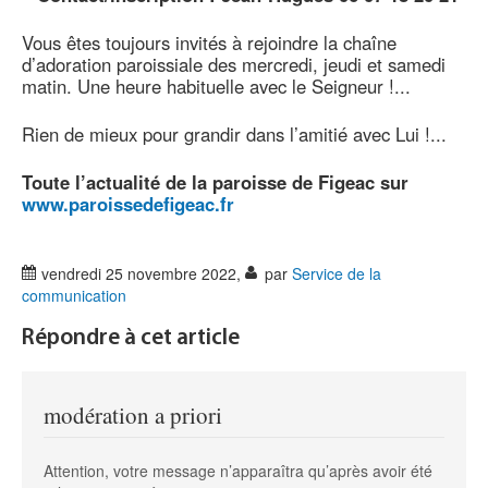
Vous êtes toujours invités à rejoindre la chaîne
d’adoration paroissiale des mercredi, jeudi et samedi
matin. Une heure habituelle avec le Seigneur !...
Rien de mieux pour grandir dans l’amitié avec Lui !...
Toute l’actualité de la paroisse de Figeac sur
www.paroissedefigeac.fr
vendredi 25 novembre 2022
,
par
Service de la
communication
Répondre à cet article
modération a priori
Attention, votre message n’apparaîtra qu’après avoir été