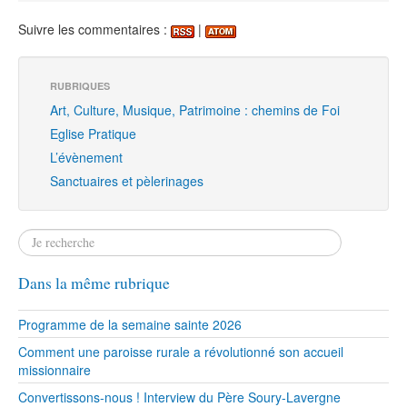
Suivre les commentaires :
|
RUBRIQUES
Art, Culture, Musique, Patrimoine : chemins de Foi
Eglise Pratique
L’évènement
Sanctuaires et pèlerinages
Dans la même rubrique
Programme de la semaine sainte 2026
Comment une paroisse rurale a révolutionné son accueil
missionnaire
Convertissons-nous ! Interview du Père Soury-Lavergne