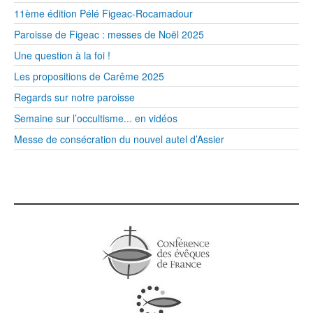
11ème édition Pélé Figeac-Rocamadour
Paroisse de Figeac : messes de Noël 2025
Une question à la foi !
Les propositions de Carême 2025
Regards sur notre paroisse
Semaine sur l’occultisme... en vidéos
Messe de consécration du nouvel autel d’Assier