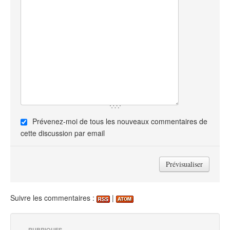
Prévenez-moi de tous les nouveaux commentaires de
cette discussion par email
Suivre les commentaires :
|
RUBRIQUES