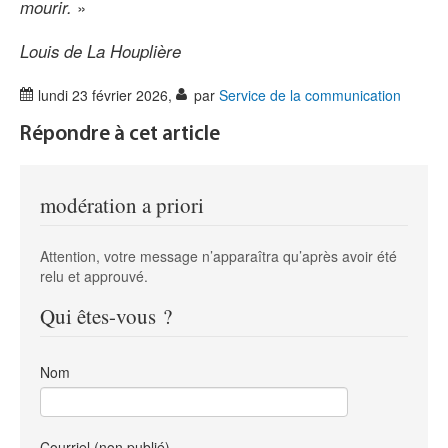
mourir.
»
Louis de La Houplière
lundi 23 février 2026
,
par
Service de la communication
Répondre à cet article
modération a priori
Attention, votre message n’apparaîtra qu’après avoir été
relu et approuvé.
Qui êtes-vous ?
Nom
Courriel (non publié)