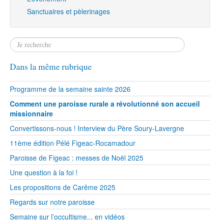
Sanctuaires et pèlerinages
Dans la même rubrique
Programme de la semaine sainte 2026
Comment une paroisse rurale a révolutionné son accueil
missionnaire
Convertissons-nous ! Interview du Père Soury-Lavergne
11ème édition Pélé Figeac-Rocamadour
Paroisse de Figeac : messes de Noël 2025
Une question à la foi !
Les propositions de Carême 2025
Regards sur notre paroisse
Semaine sur l’occultisme... en vidéos