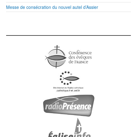
Messe de consécration du nouvel autel d’Assier