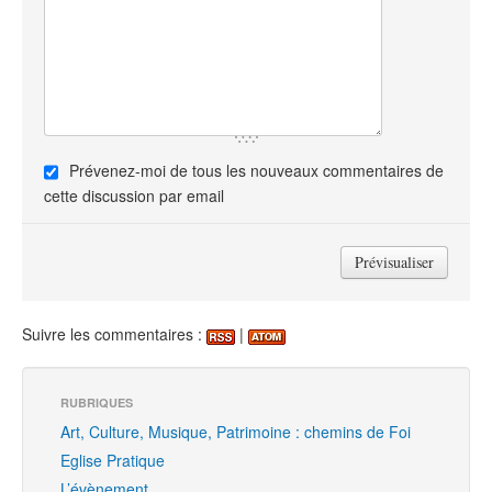
Prévenez-moi de tous les nouveaux commentaires de
cette discussion par email
Suivre les commentaires :
|
RUBRIQUES
Art, Culture, Musique, Patrimoine : chemins de Foi
Eglise Pratique
L’évènement