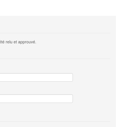
été relu et approuvé.