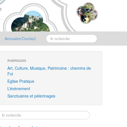
Annuaire/Contact
RUBRIQUES
Art, Culture, Musique, Patrimoine : chemins de
Foi
Eglise Pratique
L’évènement
Sanctuaires et pèlerinages