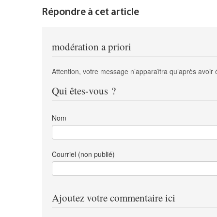
Répondre à cet article
modération a priori
Attention, votre message n’apparaîtra qu’après avoir 
Qui êtes-vous ?
Nom
Courriel (non publié)
Ajoutez votre commentaire ici