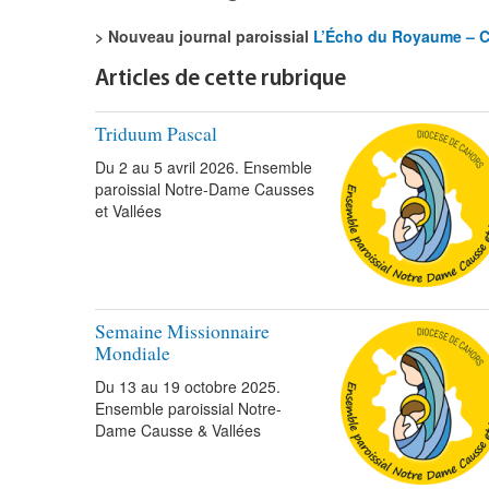
> Nouveau journal paroissial
L’Écho du Royaume – C
Articles de cette rubrique
Triduum Pascal
Du 2 au 5 avril 2026. Ensemble
paroissial Notre-Dame Causses
et Vallées
Semaine Missionnaire
Mondiale
Du 13 au 19 octobre 2025.
Ensemble paroissial Notre-
Dame Causse & Vallées