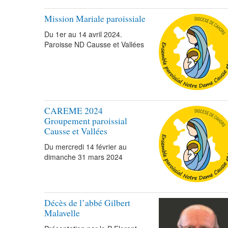
Mission Mariale paroissiale
Du 1er au 14 avril 2024.
Paroisse ND Causse et Vallées
CAREME 2024
Groupement paroissial
Causse et Vallées
Du mercredi 14 février au
dimanche 31 mars 2024
Décès de l’abbé Gilbert
Malavelle