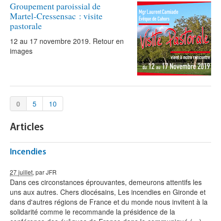
Groupement paroissial de
Martel-Cressensac : visite
pastorale
12 au 17 novembre 2019. Retour en
images
0
5
10
Articles
Incendies
27 juillet
, par JFR
Dans ces circonstances éprouvantes, demeurons attentifs les
uns aux autres. Chers diocésains, Les incendies en Gironde et
dans d'autres régions de France et du monde nous invitent à la
solidarité comme le recommande la présidence de la