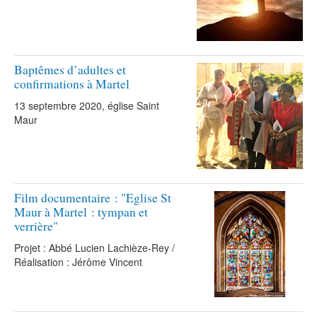
Baptêmes d’adultes et
confirmations à Martel
13 septembre 2020, église Saint
Maur
Film documentaire : "Eglise St
Maur à Martel : tympan et
verrière"
Projet : Abbé Lucien Lachièze-Rey /
Réalisation : Jérôme Vincent