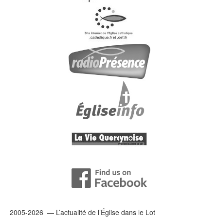
2005-2026 — L’
actualité
de l’Église dans le Lot