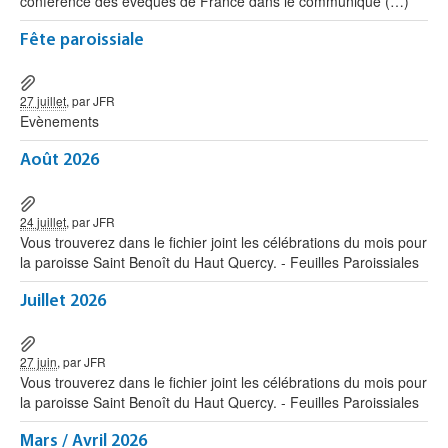
conférence des évêques de France dans le communiqué (…)
Fête paroissiale
27 juillet
, par JFR
Evènements
Août 2026
24 juillet
, par JFR
Vous trouverez dans le fichier joint les célébrations du mois pour
la paroisse Saint Benoît du Haut Quercy. - Feuilles Paroissiales
Juillet 2026
27 juin
, par JFR
Vous trouverez dans le fichier joint les célébrations du mois pour
la paroisse Saint Benoît du Haut Quercy. - Feuilles Paroissiales
Mars / Avril 2026