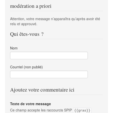
modération a priori
Attention, votre message n’apparaîtra qu’après avoir été
relu et approuvé.
Qui êtes-vous ?
Nom
Courriel (non publié)
Ajoutez votre commentaire ici
Texte de votre message
Ce champ accepte les raccourcis SPIP
{{gras}}