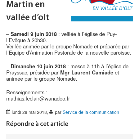
Martin en
vallée d’olt
–
Samedi 9 juin 2018
: veillée à l’église de Puy-
l’Evêque à 20h30.
Veillée animée par le groupe Nomade et préparée par
l’Equipe d’Animation Pastorale de la nouvelle paroisse.
–
Dimanche 10 juin 2018
: messe à 11h à l’église de
Prayssac, présidée par
Mgr Laurent Camiade
et
animée par le groupe Nomade.
Renseignements :
mathias.leclair@wanadoo.fr
lundi 28 mai 2018
,
par
Service de la communication
Répondre à cet article