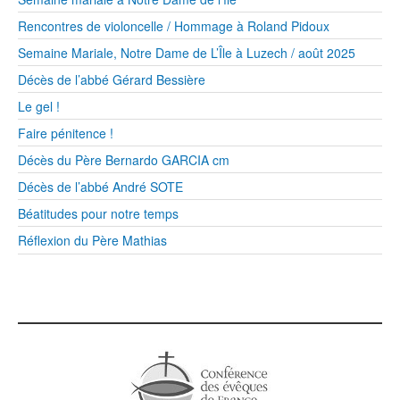
Rencontres de violoncelle / Hommage à Roland Pidoux
Semaine Mariale, Notre Dame de L’Île à Luzech / août 2025
Décès de l’abbé Gérard Bessière
Le gel !
Faire pénitence !
Décès du Père Bernardo GARCIA cm
Décès de l’abbé André SOTE
Béatitudes pour notre temps
Réflexion du Père Mathias