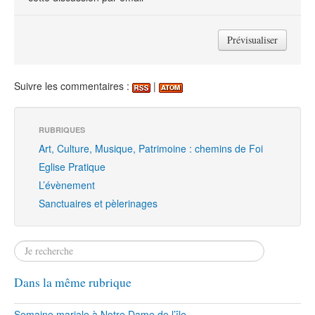
Suivre les commentaires :
|
RUBRIQUES
Art, Culture, Musique, Patrimoine : chemins de Foi
Eglise Pratique
L’évènement
Sanctuaires et pèlerinages
Dans la même rubrique
Semaine mariale à Notre Dame de l’île