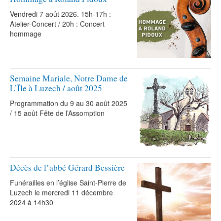
Vendredi 7 août 2026. 15h-17h :
Atelier-Concert / 20h : Concert
hommage
Semaine Mariale, Notre Dame de
L’Île à Luzech / août 2025
Programmation du 9 au 30 août 2025
/ 15 août Fête de l’Assomption
Décès de l’abbé Gérard Bessière
Funérailles en l’église Saint-Pierre de
Luzech le mercredi 11 décembre
2024 à 14h30