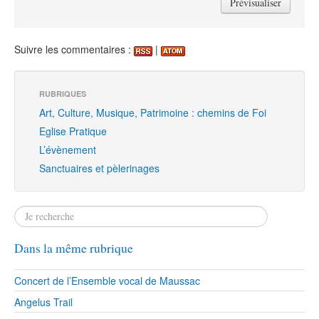
Suivre les commentaires :
|
RUBRIQUES
Art, Culture, Musique, Patrimoine : chemins de Foi
Eglise Pratique
L’évènement
Sanctuaires et pèlerinages
Dans la même rubrique
Concert de l’Ensemble vocal de Maussac
Angelus Trail