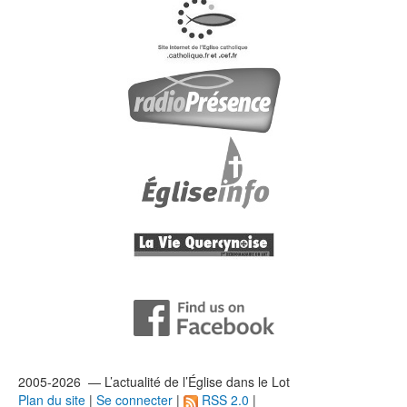
2005-2026 — L’
actualité
de l’Église dans le Lot
Plan du site
|
Se connecter
|
RSS 2.0
|