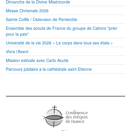
Dimanche de la Divine Miséricorde
Messe Chrismale 2026
Sainte Coiffe / Ostension de Pentecôte
Ensemble des scouts de France du groupe de Cahors "prier
pour la paix"
Université de la vie 2026 « Le corps dans tous ses états »
Vivre l’Avent
Mission estivale avec Carlo Acutis
Parcours jubilaire à la cathédrale saint Etienne