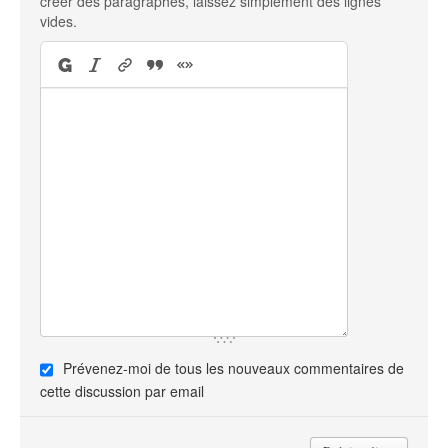
créer des paragraphes, laissez simplement des lignes
vides.
Prévenez-moi de tous les nouveaux commentaires de
cette discussion par email