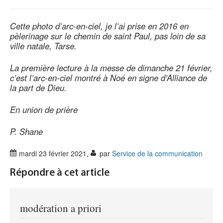
Cette photo d’arc-en-ciel, je l’ai prise en 2016 en
pèlerinage sur le chemin de saint Paul, pas loin de sa
ville natale, Tarse.
La première lecture à la messe de dimanche 21 février,
c’est l’arc-en-ciel montré à Noé en signe d’Alliance de
la part de Dieu.
En union de prière
P. Shane
mardi 23 février 2021
,
par
Service de la communication
Répondre à cet article
modération a priori