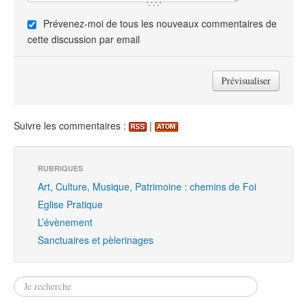
Prévenez-moi de tous les nouveaux commentaires de
cette discussion par email
Suivre les commentaires :
|
RUBRIQUES
Art, Culture, Musique, Patrimoine : chemins de Foi
Eglise Pratique
L’évènement
Sanctuaires et pèlerinages