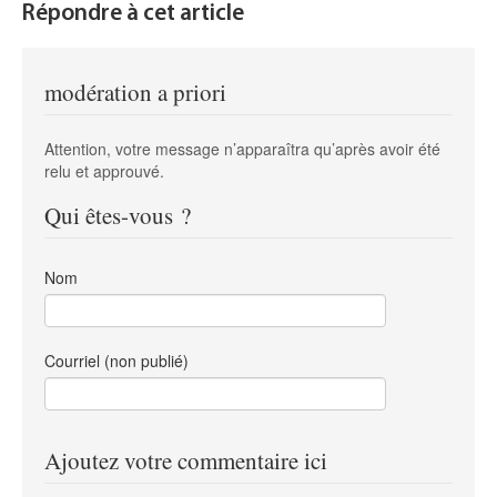
Répondre à cet article
modération a priori
Attention, votre message n’apparaîtra qu’après avoir été
relu et approuvé.
Qui êtes-vous ?
Nom
Courriel (non publié)
Ajoutez votre commentaire ici