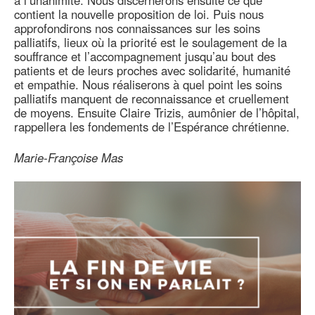
à l’unanimité. Nous discernerons ensuite ce que
contient la nouvelle proposition de loi. Puis nous
approfondirons nos connaissances sur les soins
palliatifs, lieux où la priorité est le soulagement de la
souffrance et l’accompagnement jusqu’au bout des
patients et de leurs proches avec solidarité, humanité
et empathie. Nous réaliserons à quel point les soins
palliatifs manquent de reconnaissance et cruellement
de moyens. Ensuite Claire Trizis, aumônier de l’hôpital,
rappellera les fondements de l’Espérance chrétienne.
Marie-Françoise Mas