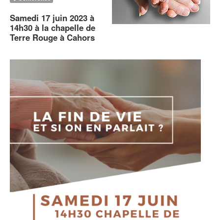
Samedi 17 juin 2023 à
14h30 à la chapelle de
Terre Rouge à Cahors