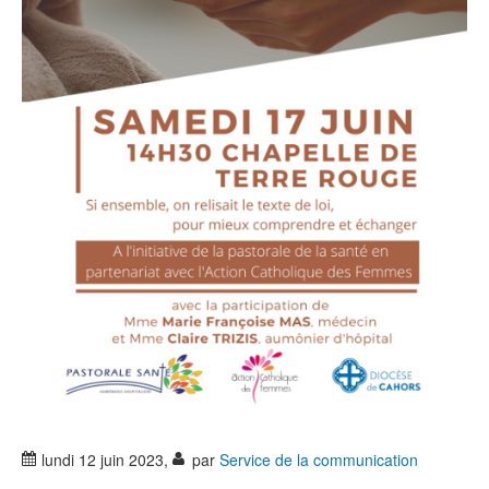
lundi 12 juin 2023
,
par
Service de la communication