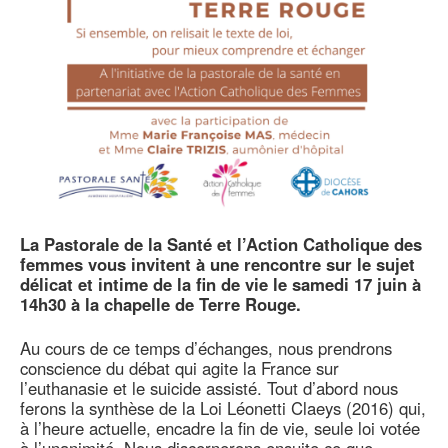
La Pastorale de la Santé et l’Action Catholique des
femmes vous invitent à une rencontre sur le sujet
délicat et intime de la fin de vie le samedi 17 juin à
14h30 à la chapelle de Terre Rouge.
Au cours de ce temps d’échanges, nous prendrons
conscience du débat qui agite la France sur
l’euthanasie et le suicide assisté. Tout d’abord nous
ferons la synthèse de la Loi Léonetti Claeys (2016) qui,
à l’heure actuelle, encadre la fin de vie, seule loi votée