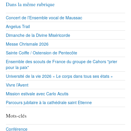
Dans la même rubrique
Concert de l’Ensemble vocal de Maussac
Angelus Trail
Dimanche de la Divine Miséricorde
Messe Chrismale 2026
Sainte Coiffe / Ostension de Pentecôte
Ensemble des scouts de France du groupe de Cahors "prier
pour la paix"
Université de la vie 2026 « Le corps dans tous ses états »
Vivre l’Avent
Mission estivale avec Carlo Acutis
Parcours jubilaire à la cathédrale saint Etienne
Mots-clés
Conférence