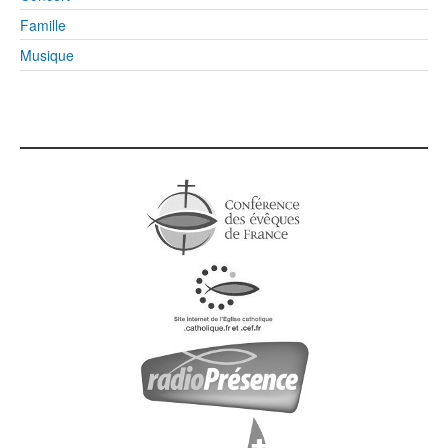
Famille
Musique