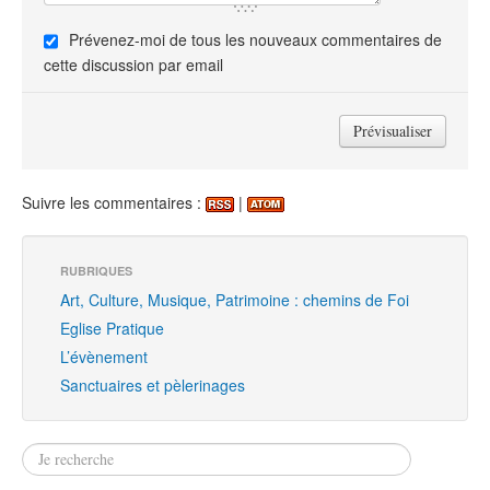
Prévenez-moi de tous les nouveaux commentaires de
cette discussion par email
Suivre les commentaires :
|
RUBRIQUES
Art, Culture, Musique, Patrimoine : chemins de Foi
Eglise Pratique
L’évènement
Sanctuaires et pèlerinages