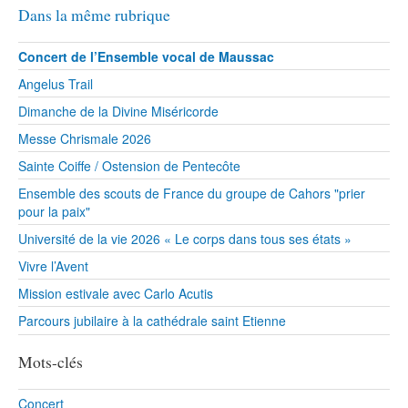
Dans la même rubrique
Concert de l’Ensemble vocal de Maussac
Angelus Trail
Dimanche de la Divine Miséricorde
Messe Chrismale 2026
Sainte Coiffe / Ostension de Pentecôte
Ensemble des scouts de France du groupe de Cahors "prier
pour la paix"
Université de la vie 2026 « Le corps dans tous ses états »
Vivre l’Avent
Mission estivale avec Carlo Acutis
Parcours jubilaire à la cathédrale saint Etienne
Mots-clés
Concert