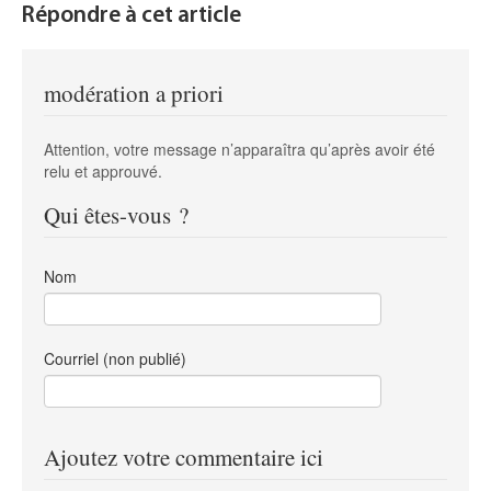
Répondre à cet article
modération a priori
Attention, votre message n’apparaîtra qu’après avoir été
relu et approuvé.
Qui êtes-vous ?
Nom
Courriel (non publié)
Ajoutez votre commentaire ici