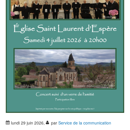
lundi 29 juin 2026
,
par
Service de la communication