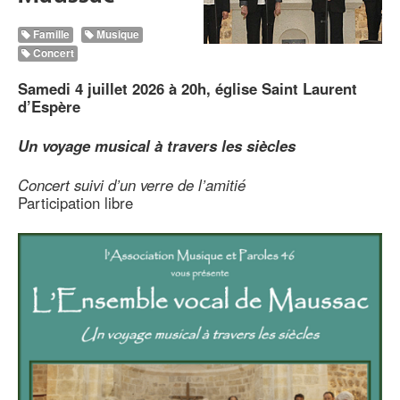
Famille
Musique
Concert
Samedi 4 juillet 2026 à 20h, église Saint Laurent
d’Espère
Un voyage musical à travers les siècles
Concert suivi d’un verre de l’amitié
Participation libre